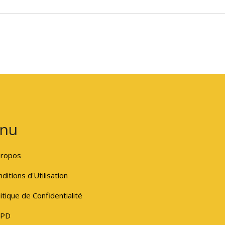
nu
propos
ditions d'Utilisation
itique de Confidentialité
PD