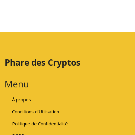
Phare des Cryptos
Menu
À propos
Conditions d'Utilisation
Politique de Confidentialité