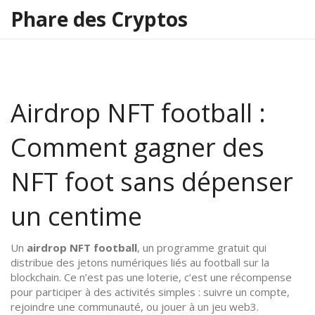
Phare des Cryptos
Airdrop NFT football :
Comment gagner des
NFT foot sans dépenser
un centime
Un
airdrop NFT football
,
un programme gratuit qui
distribue des jetons numériques liés au football sur la
blockchain
. Ce n’est pas une loterie, c’est une récompense
pour participer à des activités simples : suivre un compte,
rejoindre une communauté, ou jouer à un jeu web3.