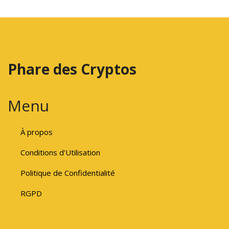
Phare des Cryptos
Menu
À propos
Conditions d'Utilisation
Politique de Confidentialité
RGPD