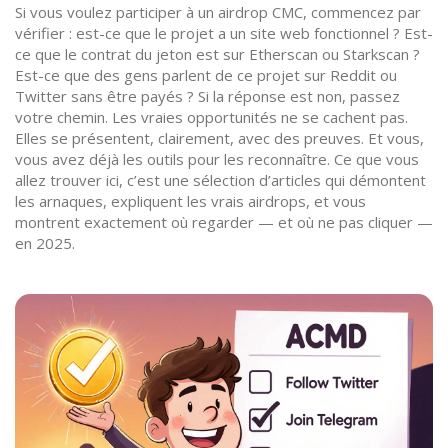
Si vous voulez participer à un airdrop CMC, commencez par
vérifier : est-ce que le projet a un site web fonctionnel ? Est-
ce que le contrat du jeton est sur Etherscan ou Starkscan ?
Est-ce que des gens parlent de ce projet sur Reddit ou
Twitter sans être payés ? Si la réponse est non, passez
votre chemin. Les vraies opportunités ne se cachent pas.
Elles se présentent, clairement, avec des preuves. Et vous,
vous avez déjà les outils pour les reconnaître. Ce que vous
allez trouver ici, c’est une sélection d’articles qui démontent
les arnaques, expliquent les vrais airdrops, et vous
montrent exactement où regarder — et où ne pas cliquer —
en 2025.