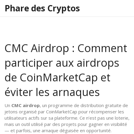
Phare des Cryptos
CMC Airdrop : Comment
participer aux airdrops
de CoinMarketCap et
éviter les arnaques
Un
CMC airdrop
,
un programme de distribution gratuite de
jetons organisé par CoinMarketCap pour récompenser les
utilisateurs actifs sur sa plateforme
. Ce n’est pas une loterie,
mais un outil utilisé par des projets pour gagner en visibilité
— et parfois, une arnaque déguisée en opportunité.