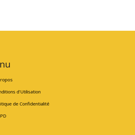
nu
propos
ditions d'Utilisation
itique de Confidentialité
PD