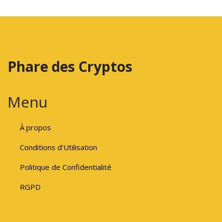
Phare des Cryptos
Menu
À propos
Conditions d'Utilisation
Politique de Confidentialité
RGPD