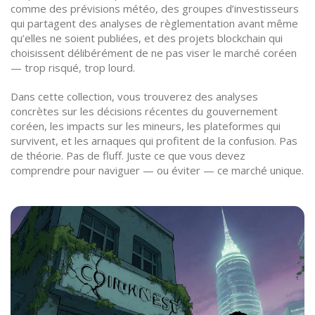
comme des prévisions météo, des groupes d’investisseurs
qui partagent des analyses de règlementation avant même
qu’elles ne soient publiées, et des projets blockchain qui
choisissent délibérément de ne pas viser le marché coréen
— trop risqué, trop lourd.
Dans cette collection, vous trouverez des analyses
concrètes sur les décisions récentes du gouvernement
coréen, les impacts sur les mineurs, les plateformes qui
survivent, et les arnaques qui profitent de la confusion. Pas
de théorie. Pas de fluff. Juste ce que vous devez
comprendre pour naviguer — ou éviter — ce marché unique.