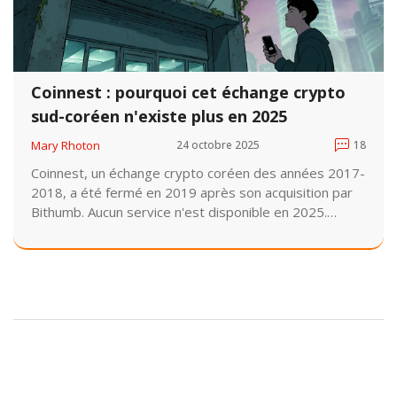
Coinnest : pourquoi cet échange crypto
sud-coréen n'existe plus en 2025
Mary Rhoton
24 octobre 2025
18
Coinnest, un échange crypto coréen des années 2017-
2018, a été fermé en 2019 après son acquisition par
Bithumb. Aucun service n'est disponible en 2025.
Découvrez pourquoi il a disparu et quelles alternatives
utiliser aujourd'hui.