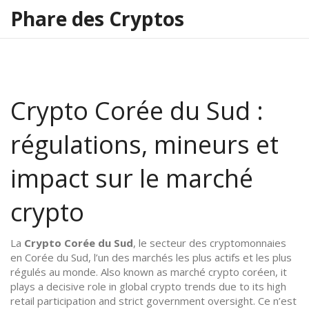
Phare des Cryptos
Crypto Corée du Sud :
régulations, mineurs et
impact sur le marché
crypto
La
Crypto Corée du Sud
,
le secteur des cryptomonnaies
en Corée du Sud, l’un des marchés les plus actifs et les plus
régulés au monde
. Also known as
marché crypto coréen
, it
plays a decisive role in global crypto trends due to its high
retail participation and strict government oversight.
Ce n’est