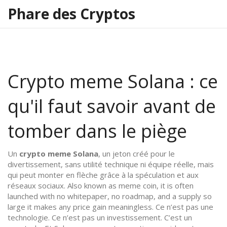
Phare des Cryptos
Crypto meme Solana : ce
qu'il faut savoir avant de
tomber dans le piège
Un
crypto meme Solana
,
un jeton créé pour le
divertissement, sans utilité technique ni équipe réelle, mais
qui peut monter en flèche grâce à la spéculation et aux
réseaux sociaux
. Also known as
meme coin
, it is often
launched with no whitepaper, no roadmap, and a supply so
large it makes any price gain meaningless.
Ce n’est pas une
technologie. Ce n’est pas un investissement. C’est un