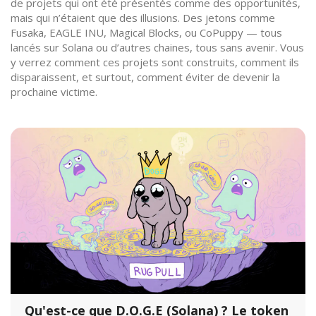
de projets qui ont été présentés comme des opportunités,
mais qui n’étaient que des illusions. Des jetons comme
Fusaka, EAGLE INU, Magical Blocks, ou CoPuppy — tous
lancés sur Solana ou d’autres chaines, tous sans avenir. Vous
y verrez comment ces projets sont construits, comment ils
disparaissent, et surtout, comment éviter de devenir la
prochaine victime.
Qu'est-ce que D.O.G.E (Solana) ? Le token