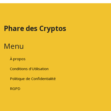
Phare des Cryptos
Menu
À propos
Conditions d'Utilisation
Politique de Confidentialité
RGPD