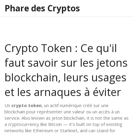
Phare des Cryptos
Crypto Token : Ce qu'il
faut savoir sur les jetons
blockchain, leurs usages
et les arnaques à éviter
Un
crypto token
,
un actif numérique créé sur une
blockchain pour représenter une valeur ou un accès à un
service
. Also known as
jeton blockchain
, it is not the same as
a cryptocurrency like Bitcoin — it’s built on top of existing
networks like Ethereum or Starknet, and can stand for