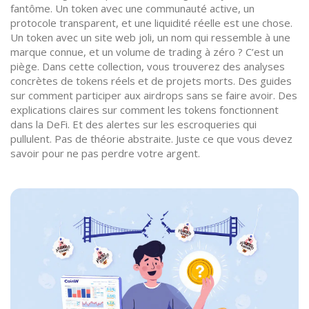
fantôme. Un token avec une communauté active, un
protocole transparent, et une liquidité réelle est une chose.
Un token avec un site web joli, un nom qui ressemble à une
marque connue, et un volume de trading à zéro ? C’est un
piège. Dans cette collection, vous trouverez des analyses
concrètes de tokens réels et de projets morts. Des guides
sur comment participer aux airdrops sans se faire avoir. Des
explications claires sur comment les tokens fonctionnent
dans la DeFi. Et des alertes sur les escroqueries qui
pullulent. Pas de théorie abstraite. Juste ce que vous devez
savoir pour ne pas perdre votre argent.