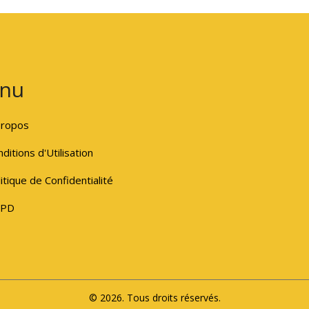
nu
propos
ditions d'Utilisation
itique de Confidentialité
PD
© 2026. Tous droits réservés.