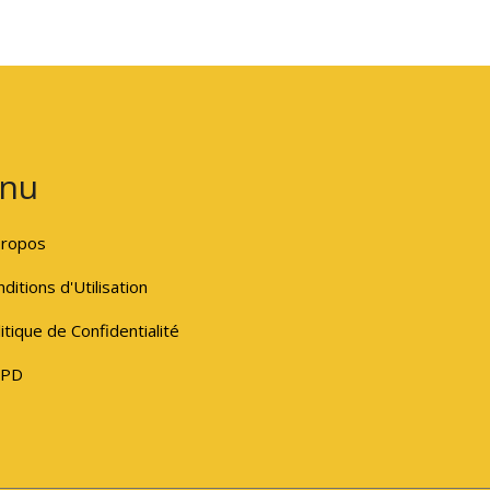
nu
propos
ditions d'Utilisation
itique de Confidentialité
PD