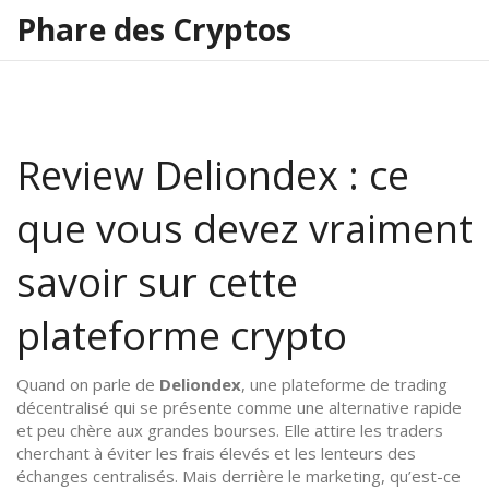
Phare des Cryptos
Review Deliondex : ce
que vous devez vraiment
savoir sur cette
plateforme crypto
Quand on parle de
Deliondex
,
une plateforme de trading
décentralisé qui se présente comme une alternative rapide
et peu chère aux grandes bourses
. Elle attire les traders
cherchant à éviter les frais élevés et les lenteurs des
échanges centralisés
. Mais derrière le marketing, qu’est-ce