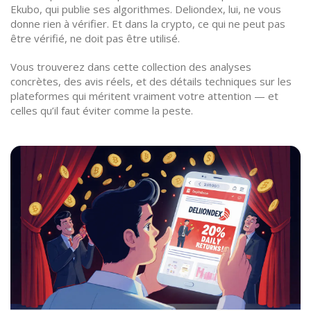
Ekubo, qui publie ses algorithmes. Deliondex, lui, ne vous
donne rien à vérifier. Et dans la crypto, ce qui ne peut pas
être vérifié, ne doit pas être utilisé.
Vous trouverez dans cette collection des analyses
concrètes, des avis réels, et des détails techniques sur les
plateformes qui méritent vraiment votre attention — et
celles qu’il faut éviter comme la peste.