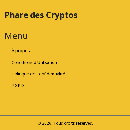
Phare des Cryptos
Menu
À propos
Conditions d'Utilisation
Politique de Confidentialité
RGPD
© 2026. Tous droits réservés.