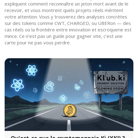
expliquent comment reconnaître un jeton mort avant de le
recevoir, et vous montrent quels projets réels méritent
votre attention. Vous y trouverez des analyses concrètes
sur des tokens comme CWT, CHARGED, ou UBERon — des
cas réels où la frontière entre innovation et escroquerie est
mince. Ce n’est pas un guide pour gagner vite, c’est une
carte pour ne pas vous perdre.
Qu'est-ce que la cryptomonnaie Ki (XKI) ?