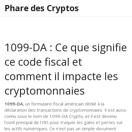
Phare des Cryptos
1099-DA : Ce que signifie
ce code fiscal et
comment il impacte les
cryptomonnaies
1099-DA
,
un formulaire fiscal américain dédié à la
déclaration des transactions de cryptomonnaies
. Il est aussi
connu sous le nom de
1099-DA Crypto
, et il est devenu
l'outil principal de l'IRS pour traquer les gains et pertes sur
les actifs numériques.
Ce n'est pas un simple document