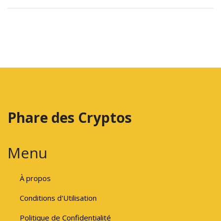
Phare des Cryptos
Menu
À propos
Conditions d'Utilisation
Politique de Confidentialité