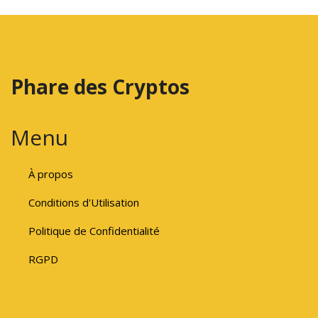
Phare des Cryptos
Menu
À propos
Conditions d'Utilisation
Politique de Confidentialité
RGPD