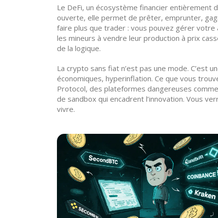
Le
DeFi
,
un écosystème financier entièrement d
ouverte
, elle permet de prêter, emprunter, ga
faire plus que trader : vous pouvez gérer votre
les mineurs à vendre leur production à prix cass
de la logique.
La crypto sans fiat n’est pas une mode. C’est 
économiques, hyperinflation. Ce que vous trouve
Protocol, des plateformes dangereuses comme 
de sandbox qui encadrent l’innovation. Vous ver
vivre.