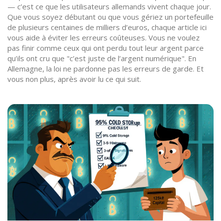
— c’est ce que les utilisateurs allemands vivent chaque jour.
Que vous soyez débutant ou que vous gériez un portefeuille
de plusieurs centaines de milliers d’euros, chaque article ici
vous aide à éviter les erreurs coûteuses. Vous ne voulez
pas finir comme ceux qui ont perdu tout leur argent parce
qu’ils ont cru que "c’est juste de l’argent numérique". En
Allemagne, la loi ne pardonne pas les erreurs de garde. Et
vous non plus, après avoir lu ce qui suit.