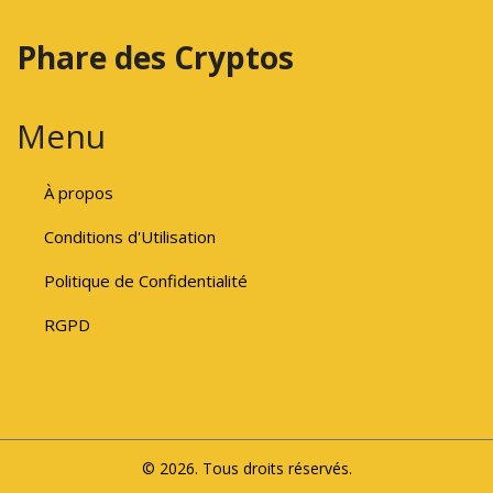
Phare des Cryptos
Menu
À propos
Conditions d'Utilisation
Politique de Confidentialité
RGPD
© 2026. Tous droits réservés.