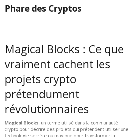
Phare des Cryptos
Magical Blocks : Ce que
vraiment cachent les
projets crypto
prétendument
révolutionnaires
Magical Blocks
,
un terme utilisé dans la communauté
crypto pour décrire des projets qui prétendent utiliser une
technologie secrète ou magique pour transformer la