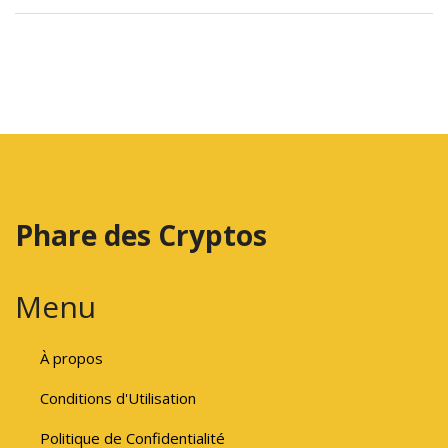
Phare des Cryptos
Menu
À propos
Conditions d'Utilisation
Politique de Confidentialité