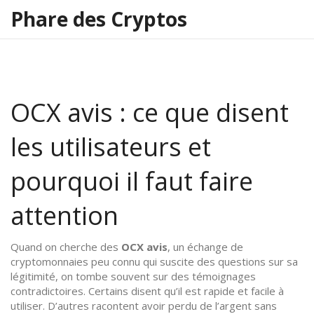
Phare des Cryptos
OCX avis : ce que disent
les utilisateurs et
pourquoi il faut faire
attention
Quand on cherche des
OCX avis
,
un échange de
cryptomonnaies peu connu qui suscite des questions sur sa
légitimité
, on tombe souvent sur des témoignages
contradictoires. Certains disent qu’il est rapide et facile à
utiliser. D’autres racontent avoir perdu de l’argent sans