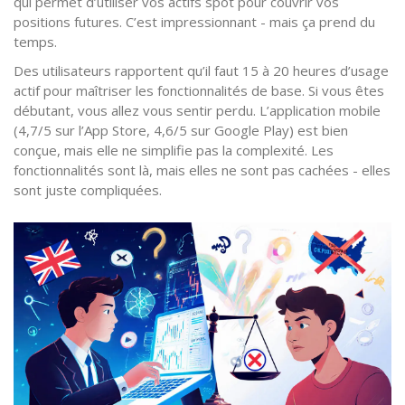
qui permet d’utiliser vos actifs spot pour couvrir vos
positions futures. C’est impressionnant - mais ça prend du
temps.
Des utilisateurs rapportent qu’il faut 15 à 20 heures d’usage
actif pour maîtriser les fonctionnalités de base. Si vous êtes
débutant, vous allez vous sentir perdu. L’application mobile
(4,7/5 sur l’App Store, 4,6/5 sur Google Play) est bien
conçue, mais elle ne simplifie pas la complexité. Les
fonctionnalités sont là, mais elles ne sont pas cachées - elles
sont juste compliquées.