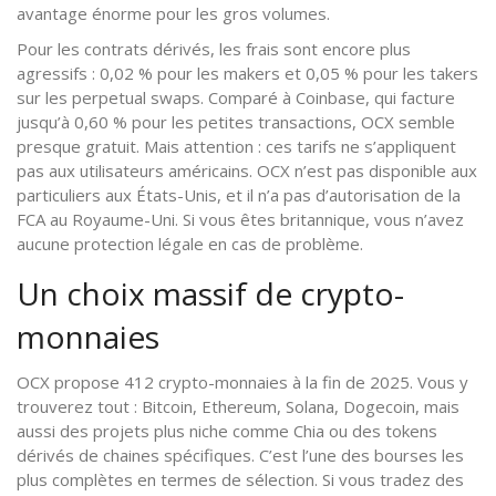
avantage énorme pour les gros volumes.
Pour les contrats dérivés, les frais sont encore plus
agressifs : 0,02 % pour les makers et 0,05 % pour les takers
sur les perpetual swaps. Comparé à Coinbase, qui facture
jusqu’à 0,60 % pour les petites transactions, OCX semble
presque gratuit. Mais attention : ces tarifs ne s’appliquent
pas aux utilisateurs américains. OCX n’est pas disponible aux
particuliers aux États-Unis, et il n’a pas d’autorisation de la
FCA au Royaume-Uni. Si vous êtes britannique, vous n’avez
aucune protection légale en cas de problème.
Un choix massif de crypto-
monnaies
OCX propose 412 crypto-monnaies à la fin de 2025. Vous y
trouverez tout : Bitcoin, Ethereum, Solana, Dogecoin, mais
aussi des projets plus niche comme Chia ou des tokens
dérivés de chaines spécifiques. C’est l’une des bourses les
plus complètes en termes de sélection. Si vous tradez des