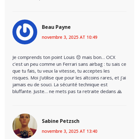
Beau Payne
novembre 3, 2025 AT 10:49
Je comprends ton point Louis 😔 mais bon… OCX
c’est un peu comme un Ferrari sans airbag : tu sais ce
que tu fais, tu veux la vitesse, tu acceptes les
risques. Moi j’utilise que pour les altcoins rares, et j’ai
jamais eu de souci. La sécurité technique est
bluffante. Juste… ne mets pas ta retraite dedans 🙏
Sabine Petzsch
novembre 3, 2025 AT 13:40