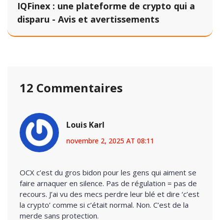
IQFinex : une plateforme de crypto qui a
disparu - Avis et avertissements
12 Commentaires
Louis Karl
novembre 2, 2025 AT 08:11
OCX c’est du gros bidon pour les gens qui aiment se
faire arnaquer en silence. Pas de régulation = pas de
recours. J’ai vu des mecs perdre leur blé et dire ‘c’est
la crypto’ comme si c’était normal. Non. C’est de la
merde sans protection.