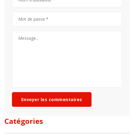
Envoyer les commentaires
Catégories