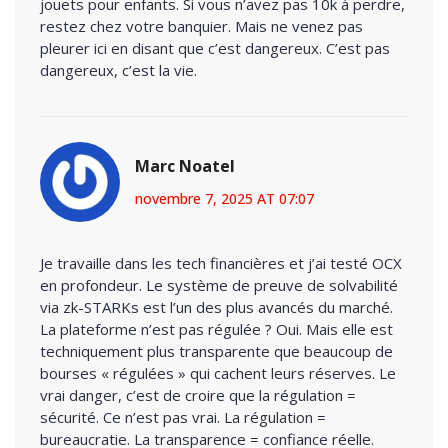
jouets pour enfants. Si vous n’avez pas 10k à perdre,
restez chez votre banquier. Mais ne venez pas
pleurer ici en disant que c’est dangereux. C’est pas
dangereux, c’est la vie.
Marc Noatel
novembre 7, 2025 AT 07:07
Je travaille dans les tech financières et j’ai testé OCX
en profondeur. Le système de preuve de solvabilité
via zk-STARKs est l’un des plus avancés du marché.
La plateforme n’est pas régulée ? Oui. Mais elle est
techniquement plus transparente que beaucoup de
bourses « régulées » qui cachent leurs réserves. Le
vrai danger, c’est de croire que la régulation =
sécurité. Ce n’est pas vrai. La régulation =
bureaucratie. La transparence = confiance réelle.