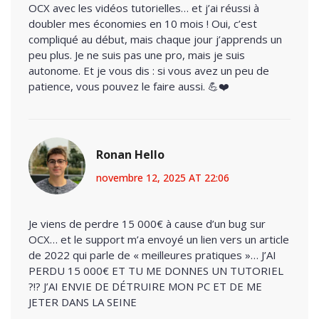
OCX avec les vidéos tutorielles… et j’ai réussi à
doubler mes économies en 10 mois ! Oui, c’est
compliqué au début, mais chaque jour j’apprends un
peu plus. Je ne suis pas une pro, mais je suis
autonome. Et je vous dis : si vous avez un peu de
patience, vous pouvez le faire aussi. 💪❤️
Ronan Hello
novembre 12, 2025 AT 22:06
Je viens de perdre 15 000€ à cause d’un bug sur
OCX… et le support m’a envoyé un lien vers un article
de 2022 qui parle de « meilleures pratiques »… J’AI
PERDU 15 000€ ET TU ME DONNES UN TUTORIEL
?!? J’AI ENVIE DE DÉTRUIRE MON PC ET DE ME
JETER DANS LA SEINE