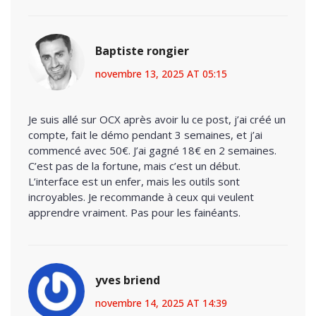
Baptiste rongier
novembre 13, 2025 AT 05:15
Je suis allé sur OCX après avoir lu ce post, j’ai créé un
compte, fait le démo pendant 3 semaines, et j’ai
commencé avec 50€. J’ai gagné 18€ en 2 semaines.
C’est pas de la fortune, mais c’est un début.
L’interface est un enfer, mais les outils sont
incroyables. Je recommande à ceux qui veulent
apprendre vraiment. Pas pour les fainéants.
yves briend
novembre 14, 2025 AT 14:39