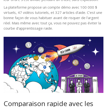
La plateforme propose un compte démo avec 100 000 $
virtuels, 47 vidéos tutoriels, et 327 articles d’aide. C’est une
bonne façon de vous habituer avant de risquer de l’argent
réel. Mais même avec tout ça, vous ne pouvez pas éviter la
courbe d’apprentissage raide.
Comparaison rapide avec les