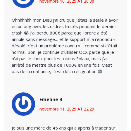
novembre 10, 2025 AT 20:30
Ohhhhhhh mon Dieu j’ai cru que j’étais la seule à avoir
eu un bug avec les ordres limités pendant le dernier
crash 😭 J’ai perdu 800€ parce que l’ordre a été
annulé sans message… et le support m’a répondu «
désolé, c’est un problème connu »… comme si c’était
normal. Bon, je continue d’utiliser OCX parce que je
n’ai pas le choix pour les tokens Solana, mais j’ai
arrêté de mettre plus de 1000€ en une fois. C’est
pas de la confiance, c’est de la résignation 😅
Emeline R
novembre 11, 2025 AT 22:29
Je suis une mère de 45 ans qui a appris à trader sur