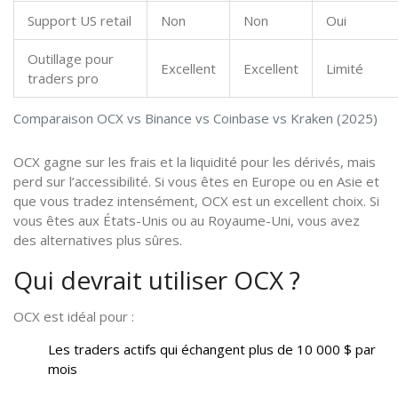
Support US retail
Non
Non
Oui
Outillage pour
Excellent
Excellent
Limité
traders pro
Comparaison OCX vs Binance vs Coinbase vs Kraken (2025)
OCX gagne sur les frais et la liquidité pour les dérivés, mais
perd sur l’accessibilité. Si vous êtes en Europe ou en Asie et
que vous tradez intensément, OCX est un excellent choix. Si
vous êtes aux États-Unis ou au Royaume-Uni, vous avez
des alternatives plus sûres.
Qui devrait utiliser OCX ?
OCX est idéal pour :
Les traders actifs qui échangent plus de 10 000 $ par
mois