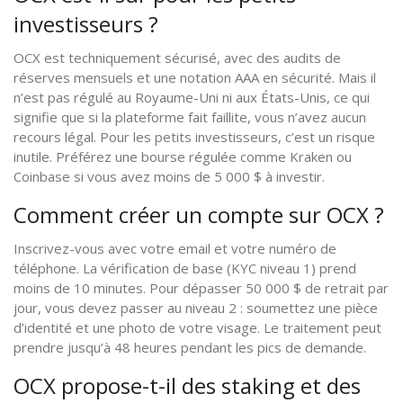
investisseurs ?
OCX est techniquement sécurisé, avec des audits de
réserves mensuels et une notation AAA en sécurité. Mais il
n’est pas régulé au Royaume-Uni ni aux États-Unis, ce qui
signifie que si la plateforme fait faillite, vous n’avez aucun
recours légal. Pour les petits investisseurs, c’est un risque
inutile. Préférez une bourse régulée comme Kraken ou
Coinbase si vous avez moins de 5 000 $ à investir.
Comment créer un compte sur OCX ?
Inscrivez-vous avec votre email et votre numéro de
téléphone. La vérification de base (KYC niveau 1) prend
moins de 10 minutes. Pour dépasser 50 000 $ de retrait par
jour, vous devez passer au niveau 2 : soumettez une pièce
d’identité et une photo de votre visage. Le traitement peut
prendre jusqu’à 48 heures pendant les pics de demande.
OCX propose-t-il des staking et des