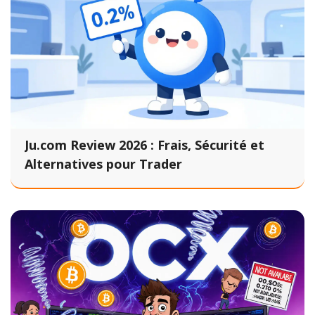
Ju.com Review 2026 : Frais, Sécurité et
Alternatives pour Trader