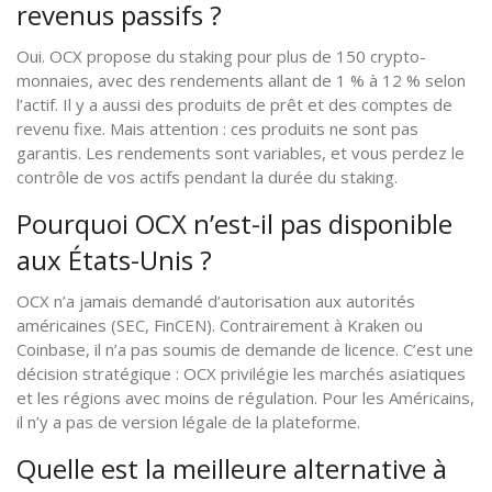
revenus passifs ?
Oui. OCX propose du staking pour plus de 150 crypto-
monnaies, avec des rendements allant de 1 % à 12 % selon
l’actif. Il y a aussi des produits de prêt et des comptes de
revenu fixe. Mais attention : ces produits ne sont pas
garantis. Les rendements sont variables, et vous perdez le
contrôle de vos actifs pendant la durée du staking.
Pourquoi OCX n’est-il pas disponible
aux États-Unis ?
OCX n’a jamais demandé d’autorisation aux autorités
américaines (SEC, FinCEN). Contrairement à Kraken ou
Coinbase, il n’a pas soumis de demande de licence. C’est une
décision stratégique : OCX privilégie les marchés asiatiques
et les régions avec moins de régulation. Pour les Américains,
il n’y a pas de version légale de la plateforme.
Quelle est la meilleure alternative à