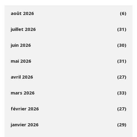
août 2026
(6)
juillet 2026
(31)
juin 2026
(30)
mai 2026
(31)
avril 2026
(27)
mars 2026
(33)
février 2026
(27)
janvier 2026
(29)