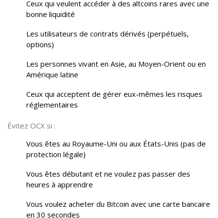
Ceux qui veulent accéder à des altcoins rares avec une
bonne liquidité
Les utilisateurs de contrats dérivés (perpétuels,
options)
Les personnes vivant en Asie, au Moyen-Orient ou en
Amérique latine
Ceux qui acceptent de gérer eux-mêmes les risques
réglementaires
Évitez OCX si :
Vous êtes au Royaume-Uni ou aux États-Unis (pas de
protection légale)
Vous êtes débutant et ne voulez pas passer des
heures à apprendre
Vous voulez acheter du Bitcoin avec une carte bancaire
en 30 secondes