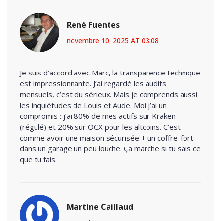
René Fuentes
novembre 10, 2025 AT 03:08
Je suis d’accord avec Marc, la transparence technique
est impressionnante. J’ai regardé les audits
mensuels, c’est du sérieux. Mais je comprends aussi
les inquiétudes de Louis et Aude. Moi j’ai un
compromis : j’ai 80% de mes actifs sur Kraken
(régulé) et 20% sur OCX pour les altcoins. C’est
comme avoir une maison sécurisée + un coffre-fort
dans un garage un peu louche. Ça marche si tu sais ce
que tu fais.
Martine Caillaud