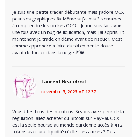
Je suis une petite trader débutante mais j’adore OCX
pour ses graphiques 💫 Même si j’ai mis 3 semaines
à comprendre les ordres OCO… Je me suis fait avoir
une fois avec un bug de liquidation, mais j’ai appris. Et
maintenant je trade en démo avant de risquer. C’est
comme apprendre à faire du ski en pente douce
avant de foncer dans la neige 🎿❤️
Laurent Beaudroit
novembre 5, 2025 AT 12:37
Vous êtes tous des moutons. Si vous avez peur de la
régulation, allez acheter du Bitcoin sur PayPal. OCX
est la seule bourse au monde qui donne accès à 412
tokens avec une liquidité réelle. Les autres ? Des