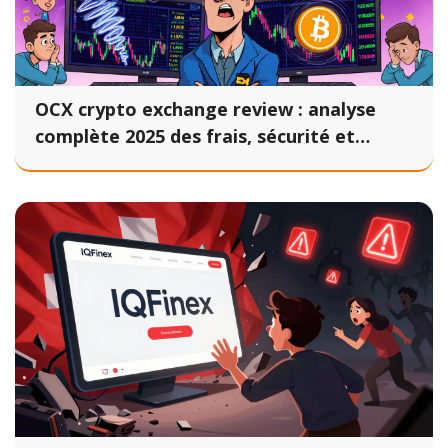
OCX crypto exchange review : analyse
complète 2025 des frais, sécurité et
fonctionnalités