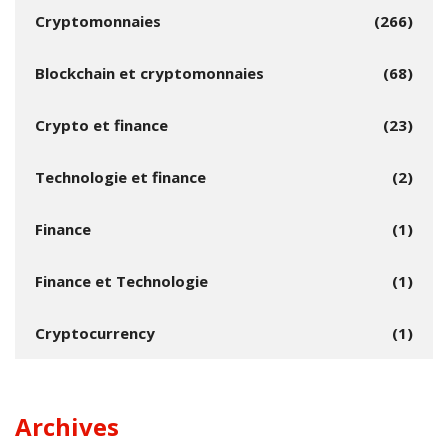
Cryptomonnaies
(266)
Blockchain et cryptomonnaies
(68)
Crypto et finance
(23)
Technologie et finance
(2)
Finance
(1)
Finance et Technologie
(1)
Cryptocurrency
(1)
Archives