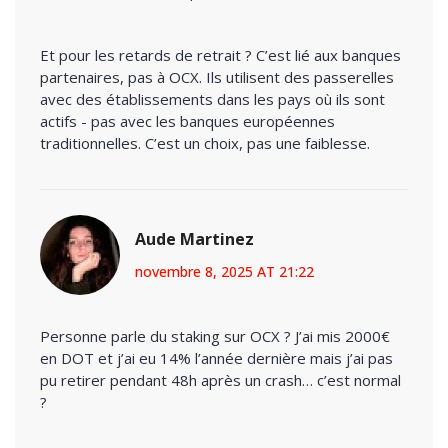
Et pour les retards de retrait ? C’est lié aux banques
partenaires, pas à OCX. Ils utilisent des passerelles
avec des établissements dans les pays où ils sont
actifs - pas avec les banques européennes
traditionnelles. C’est un choix, pas une faiblesse.
Aude Martinez
novembre 8, 2025 AT 21:22
Personne parle du staking sur OCX ? J’ai mis 2000€
en DOT et j’ai eu 14% l’année dernière mais j’ai pas
pu retirer pendant 48h après un crash… c’est normal
?