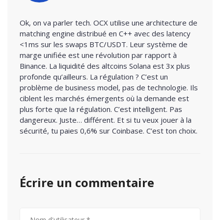
Ok, on va parler tech. OCX utilise une architecture de
matching engine distribué en C++ avec des latency
<1ms sur les swaps BTC/USDT. Leur système de
marge unifiée est une révolution par rapport à
Binance. La liquidité des altcoins Solana est 3x plus
profonde qu’ailleurs. La régulation ? C’est un
problème de business model, pas de technologie. Ils
ciblent les marchés émergents où la demande est
plus forte que la régulation. C’est intelligent. Pas
dangereux. Juste… différent. Et si tu veux jouer à la
sécurité, tu paies 0,6% sur Coinbase. C’est ton choix.
Écrire un commentaire