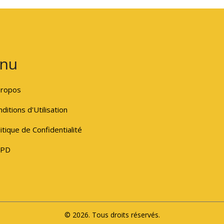
nu
propos
ditions d'Utilisation
itique de Confidentialité
PD
© 2026. Tous droits réservés.