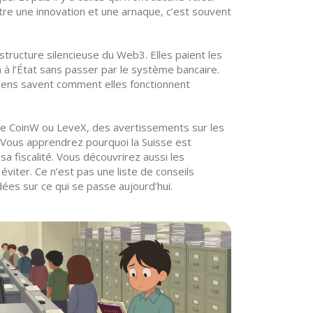
e une innovation et une arnaque, c’est souvent
structure silencieuse du Web3. Elles paient les
 à l’État sans passer par le système bancaire.
e gens savent comment elles fonctionnent
me CoinW ou LeveX, des avertissements sur les
Vous apprendrez pourquoi la Suisse est
 fiscalité. Vous découvrirez aussi les
ter. Ce n’est pas une liste de conseils
dées sur ce qui se passe aujourd’hui.