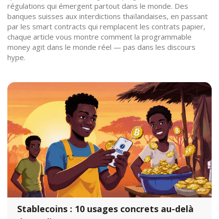
régulations qui émergent partout dans le monde. Des
banques suisses aux interdictions thaïlandaises, en passant
par les smart contracts qui remplacent les contrats papier,
chaque article vous montre comment la programmable
money agit dans le monde réel — pas dans les discours
hype.
Stablecoins : 10 usages concrets au-delà