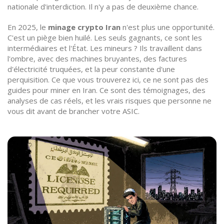
nationale d'interdiction. Il n'y a pas de deuxième chance.
En 2025, le
minage crypto Iran
n'est plus une opportunité.
C'est un piège bien huilé. Les seuls gagnants, ce sont les
intermédiaires et l'État. Les mineurs ? Ils travaillent dans
l'ombre, avec des machines bruyantes, des factures
d'électricité truquées, et la peur constante d'une
perquisition. Ce que vous trouverez ici, ce ne sont pas des
guides pour miner en Iran. Ce sont des témoignages, des
analyses de cas réels, et les vrais risques que personne ne
vous dit avant de brancher votre ASIC.