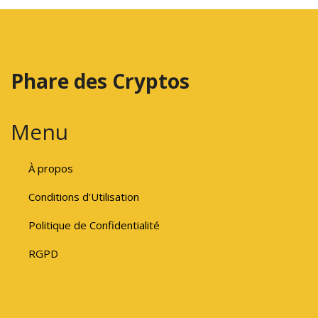
Phare des Cryptos
Menu
À propos
Conditions d'Utilisation
Politique de Confidentialité
RGPD