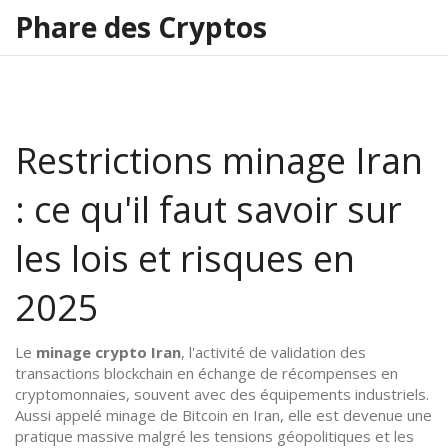
Phare des Cryptos
Restrictions minage Iran
: ce qu'il faut savoir sur
les lois et risques en
2025
Le
minage crypto Iran
,
l'activité de validation des
transactions blockchain en échange de récompenses en
cryptomonnaies, souvent avec des équipements industriels
.
Aussi appelé
minage de Bitcoin en Iran
, elle est devenue une
pratique massive malgré les tensions géopolitiques et les