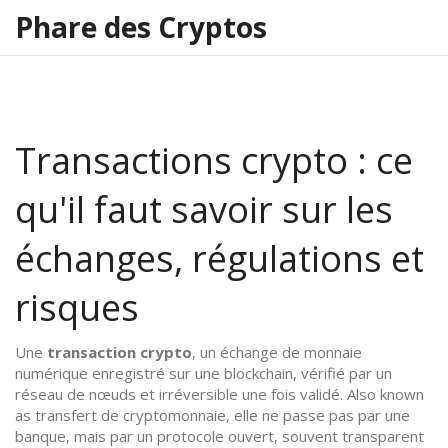
Phare des Cryptos
Transactions crypto : ce
qu'il faut savoir sur les
échanges, régulations et
risques
Une
transaction crypto
,
un échange de monnaie
numérique enregistré sur une blockchain, vérifié par un
réseau de nœuds et irréversible une fois validé
. Also known
as
transfert de cryptomonnaie
, elle ne passe pas par une
banque, mais par un protocole ouvert, souvent transparent