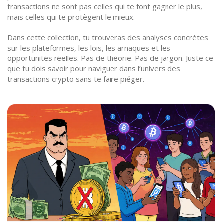
transactions ne sont pas celles qui te font gagner le plus,
mais celles qui te protègent le mieux.
Dans cette collection, tu trouveras des analyses concrètes
sur les plateformes, les lois, les arnaques et les
opportunités réelles. Pas de théorie. Pas de jargon. Juste ce
que tu dois savoir pour naviguer dans l’univers des
transactions crypto sans te faire piéger.