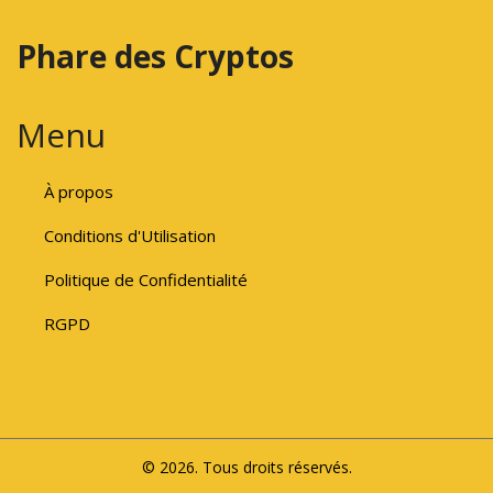
Phare des Cryptos
Menu
À propos
Conditions d'Utilisation
Politique de Confidentialité
RGPD
© 2026. Tous droits réservés.