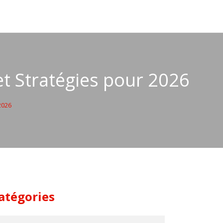
et Stratégies pour 2026
2026
atégories