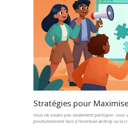
Stratégies pour Maximise
Vous ne voulez pas seulement participer, vous 
positionnement face à l'éventuel airdrop ou la c