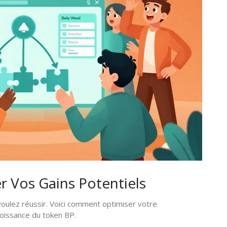
r Vos Gains Potentiels
voulez réussir. Voici comment optimiser votre
roissance du token BP.