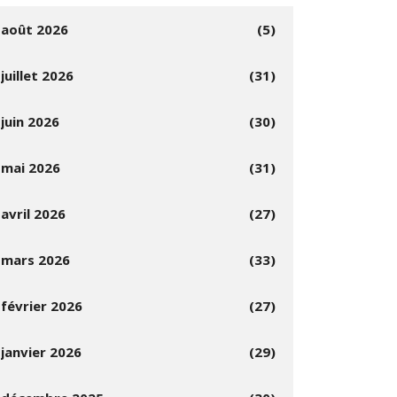
août 2026
(5)
juillet 2026
(31)
juin 2026
(30)
mai 2026
(31)
avril 2026
(27)
mars 2026
(33)
février 2026
(27)
janvier 2026
(29)