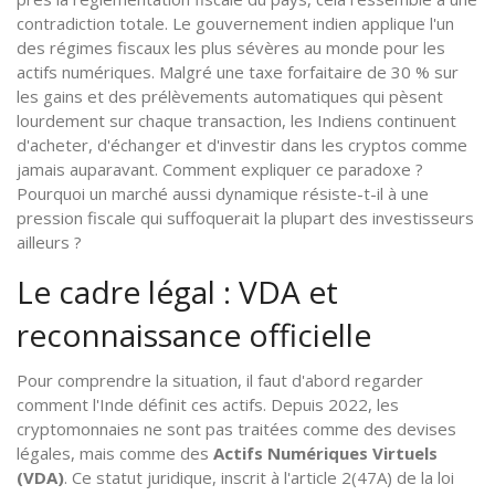
contradiction totale. Le gouvernement indien applique l'un
des régimes fiscaux les plus sévères au monde pour les
actifs numériques. Malgré une taxe forfaitaire de 30 % sur
les gains et des prélèvements automatiques qui pèsent
lourdement sur chaque transaction, les Indiens continuent
d'acheter, d'échanger et d'investir dans les cryptos comme
jamais auparavant. Comment expliquer ce paradoxe ?
Pourquoi un marché aussi dynamique résiste-t-il à une
pression fiscale qui suffoquerait la plupart des investisseurs
ailleurs ?
Le cadre légal : VDA et
reconnaissance officielle
Pour comprendre la situation, il faut d'abord regarder
comment l'Inde définit ces actifs. Depuis 2022, les
cryptomonnaies ne sont pas traitées comme des devises
légales, mais comme des
Actifs Numériques Virtuels
(VDA)
. Ce statut juridique, inscrit à l'article 2(47A) de la loi