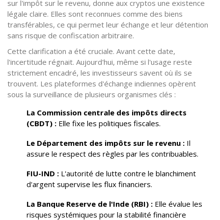
sur l'impôt sur le revenu, donne aux cryptos une existence
légale claire. Elles sont reconnues comme des biens
transférables, ce qui permet leur échange et leur détention
sans risque de confiscation arbitraire.
Cette clarification a été cruciale. Avant cette date,
l'incertitude régnait. Aujourd'hui, même si l'usage reste
strictement encadré, les investisseurs savent où ils se
trouvent. Les plateformes d'échange indiennes opèrent
sous la surveillance de plusieurs organismes clés :
La Commission centrale des impôts directs
(CBDT) :
Elle fixe les politiques fiscales.
Le Département des impôts sur le revenu :
Il
assure le respect des règles par les contribuables.
FIU-IND :
L'autorité de lutte contre le blanchiment
d'argent supervise les flux financiers.
La Banque Reserve de l'Inde (RBI) :
Elle évalue les
risques systémiques pour la stabilité financière