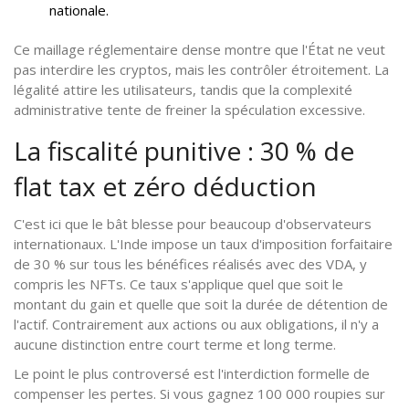
nationale.
Ce maillage réglementaire dense montre que l'État ne veut
pas interdire les cryptos, mais les contrôler étroitement. La
légalité attire les utilisateurs, tandis que la complexité
administrative tente de freiner la spéculation excessive.
La fiscalité punitive : 30 % de
flat tax et zéro déduction
C'est ici que le bât blesse pour beaucoup d'observateurs
internationaux. L'Inde impose un taux d'imposition forfaitaire
de 30 % sur tous les bénéfices réalisés avec des VDA, y
compris les NFTs. Ce taux s'applique quel que soit le
montant du gain et quelle que soit la durée de détention de
l'actif. Contrairement aux actions ou aux obligations, il n'y a
aucune distinction entre court terme et long terme.
Le point le plus controversé est l'interdiction formelle de
compenser les pertes. Si vous gagnez 100 000 roupies sur