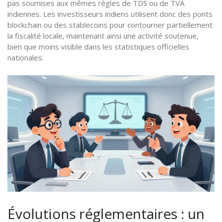
pas soumises aux mêmes règles de TDS ou de TVA
indiennes. Les investisseurs indiens utilisent donc des ponts
blockchain ou des stablecoins pour contourner partiellement
la fiscalité locale, maintenant ainsi une activité soutenue,
bien que moins visible dans les statistiques officielles
nationales.
Évolutions réglementaires : un