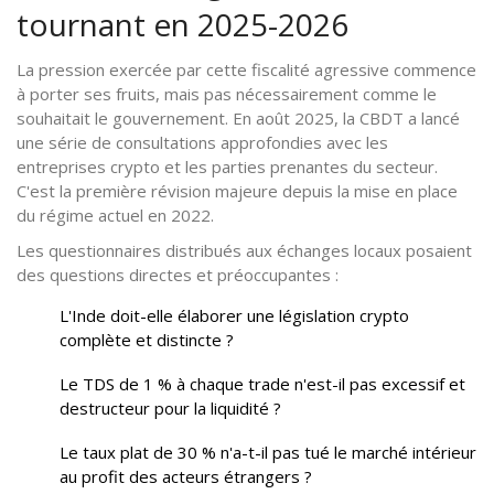
tournant en 2025-2026
La pression exercée par cette fiscalité agressive commence
à porter ses fruits, mais pas nécessairement comme le
souhaitait le gouvernement. En août 2025, la CBDT a lancé
une série de consultations approfondies avec les
entreprises crypto et les parties prenantes du secteur.
C'est la première révision majeure depuis la mise en place
du régime actuel en 2022.
Les questionnaires distribués aux échanges locaux posaient
des questions directes et préoccupantes :
L'Inde doit-elle élaborer une législation crypto
complète et distincte ?
Le TDS de 1 % à chaque trade n'est-il pas excessif et
destructeur pour la liquidité ?
Le taux plat de 30 % n'a-t-il pas tué le marché intérieur
au profit des acteurs étrangers ?