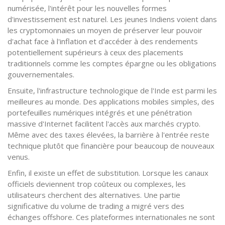
numérisée, l'intérêt pour les nouvelles formes
d'investissement est naturel. Les jeunes Indiens voient dans
les cryptomonnaies un moyen de préserver leur pouvoir
d'achat face à l'inflation et d'accéder à des rendements
potentiellement supérieurs à ceux des placements
traditionnels comme les comptes épargne ou les obligations
gouvernementales.
Ensuite, l'infrastructure technologique de l'Inde est parmi les
meilleures au monde. Des applications mobiles simples, des
portefeuilles numériques intégrés et une pénétration
massive d'Internet facilitent l'accès aux marchés crypto.
Même avec des taxes élevées, la barrière à l'entrée reste
technique plutôt que financière pour beaucoup de nouveaux
venus.
Enfin, il existe un effet de substitution. Lorsque les canaux
officiels deviennent trop coûteux ou complexes, les
utilisateurs cherchent des alternatives. Une partie
significative du volume de trading a migré vers des
échanges offshore. Ces plateformes internationales ne sont