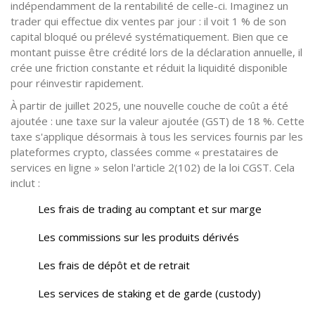
indépendamment de la rentabilité de celle-ci. Imaginez un
trader qui effectue dix ventes par jour : il voit 1 % de son
capital bloqué ou prélevé systématiquement. Bien que ce
montant puisse être crédité lors de la déclaration annuelle, il
crée une friction constante et réduit la liquidité disponible
pour réinvestir rapidement.
À partir de juillet 2025, une nouvelle couche de coût a été
ajoutée : une taxe sur la valeur ajoutée (GST) de 18 %. Cette
taxe s'applique désormais à tous les services fournis par les
plateformes crypto, classées comme « prestataires de
services en ligne » selon l'article 2(102) de la loi CGST. Cela
inclut :
Les frais de trading au comptant et sur marge
Les commissions sur les produits dérivés
Les frais de dépôt et de retrait
Les services de staking et de garde (custody)