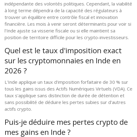
indépendante des volontés politiques. Cependant, la viabilité
à long terme dépendra de la capacité des régulateurs à
trouver un équilibre entre contrôle fiscal et innovation
financière. Les mois à venir seront déterminants pour voir si
l'Inde ajuste sa visserie fiscale ou si elle maintient sa
position de territoire difficile pour les crypto-investisseurs.
Quel est le taux d'imposition exact
sur les cryptomonnaies en Inde en
2026 ?
L'Inde applique un taux d'imposition forfaitaire de 30 % sur
tous les gains issus des Actifs Numériques Virtuels (VDA). Ce
taux s'applique sans distinction de durée de détention et
sans possibilité de déduire les pertes subies sur d'autres
actifs crypto.
Puis-je déduire mes pertes crypto de
mes gains en Inde ?