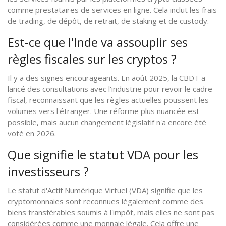
comme prestataires de services en ligne. Cela inclut les frais
de trading, de dépôt, de retrait, de staking et de custody.
Est-ce que l'Inde va assouplir ses
règles fiscales sur les cryptos ?
Il y a des signes encourageants. En août 2025, la CBDT a
lancé des consultations avec l'industrie pour revoir le cadre
fiscal, reconnaissant que les règles actuelles poussent les
volumes vers l'étranger. Une réforme plus nuancée est
possible, mais aucun changement législatif n'a encore été
voté en 2026.
Que signifie le statut VDA pour les
investisseurs ?
Le statut d'Actif Numérique Virtuel (VDA) signifie que les
cryptomonnaies sont reconnues légalement comme des
biens transférables soumis à l'impôt, mais elles ne sont pas
considérées comme une monnaie légale. Cela offre une