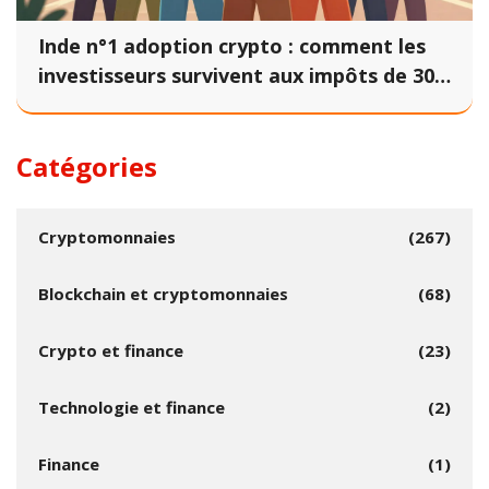
Inde n°1 adoption crypto : comment les
investisseurs survivent aux impôts de 30
%
Catégories
Cryptomonnaies
(267)
Blockchain et cryptomonnaies
(68)
Crypto et finance
(23)
Technologie et finance
(2)
Finance
(1)