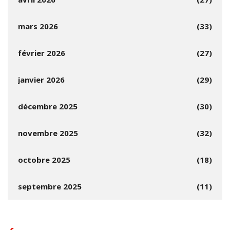
mars 2026
(33)
février 2026
(27)
janvier 2026
(29)
décembre 2025
(30)
novembre 2025
(32)
octobre 2025
(18)
septembre 2025
(11)