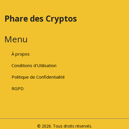
Phare des Cryptos
Menu
À propos
Conditions d'Utilisation
Politique de Confidentialité
RGPD
© 2026. Tous droits réservés.