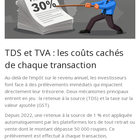
TDS et TVA : les coûts cachés
de chaque transaction
Au-delà de l'impôt sur le revenu annuel, les investisseurs
font face à des prélèvements immédiats qui impactent
directement leur trésorerie. Deux mécanismes principaux
entrent en jeu : la retenue à la source (TDS) et la taxe sur la
valeur ajoutée (GST).
Depuis 2022, une retenue à la source de 1 % est appliquée
automatiquement par les plateformes lors de tout retrait ou
vente dont le montant dépasse 50 000 roupies. Ce
prélèvement est effectué à chaque transaction,