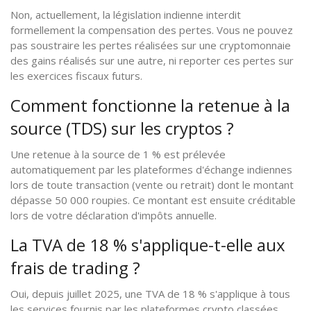
Non, actuellement, la législation indienne interdit
formellement la compensation des pertes. Vous ne pouvez
pas soustraire les pertes réalisées sur une cryptomonnaie
des gains réalisés sur une autre, ni reporter ces pertes sur
les exercices fiscaux futurs.
Comment fonctionne la retenue à la
source (TDS) sur les cryptos ?
Une retenue à la source de 1 % est prélevée
automatiquement par les plateformes d'échange indiennes
lors de toute transaction (vente ou retrait) dont le montant
dépasse 50 000 roupies. Ce montant est ensuite créditable
lors de votre déclaration d'impôts annuelle.
La TVA de 18 % s'applique-t-elle aux
frais de trading ?
Oui, depuis juillet 2025, une TVA de 18 % s'applique à tous
les services fournis par les plateformes crypto classées