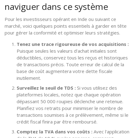
naviguer dans ce système
Pour les investisseurs opérant en Inde ou suivant ce
marché, voici quelques points essentiels à garder en tête
pour gérer la conformité et optimiser leurs stratégies.
Tenez une trace rigoureuse de vos acquisitions :
Puisque seules les valeurs d'achat initiales sont
déductibles, conservez tous les reçus et historiques
de transactions précis. Toute erreur de calcul de la
base de coût augmentera votre dette fiscale
inutilement.
Surveillez le seuil de TDS :
Si vous utilisez des
plateformes locales, notez que chaque opération
dépassant 50 000 roupies déclenche une retenue.
Planifiez vos retraits pour minimiser le nombre de
transactions soumises à ce prélèvement, même si le
crédit fiscal finira par être remboursé.
Comptez la TVA dans vos coûts :
Avec l'application