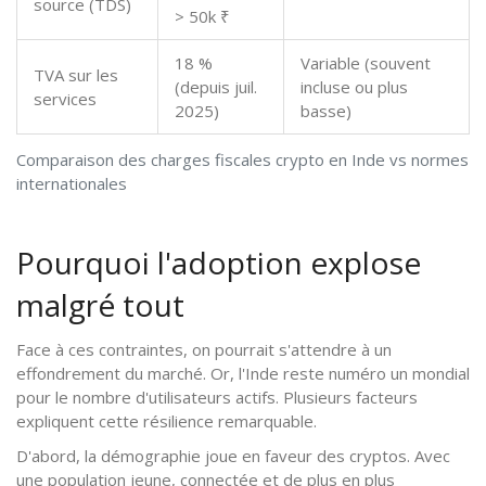
source (TDS)
> 50k ₹
18 %
Variable (souvent
TVA sur les
(depuis juil.
incluse ou plus
services
2025)
basse)
Comparaison des charges fiscales crypto en Inde vs normes
internationales
Pourquoi l'adoption explose
malgré tout
Face à ces contraintes, on pourrait s'attendre à un
effondrement du marché. Or, l'Inde reste numéro un mondial
pour le nombre d'utilisateurs actifs. Plusieurs facteurs
expliquent cette résilience remarquable.
D'abord, la démographie joue en faveur des cryptos. Avec
une population jeune, connectée et de plus en plus