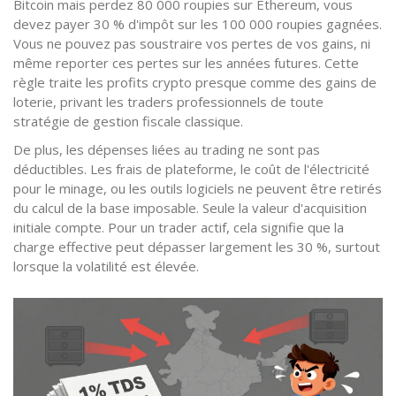
Bitcoin mais perdez 80 000 roupies sur Ethereum, vous
devez payer 30 % d'impôt sur les 100 000 roupies gagnées.
Vous ne pouvez pas soustraire vos pertes de vos gains, ni
même reporter ces pertes sur les années futures. Cette
règle traite les profits crypto presque comme des gains de
loterie, privant les traders professionnels de toute
stratégie de gestion fiscale classique.
De plus, les dépenses liées au trading ne sont pas
déductibles. Les frais de plateforme, le coût de l'électricité
pour le minage, ou les outils logiciels ne peuvent être retirés
du calcul de la base imposable. Seule la valeur d'acquisition
initiale compte. Pour un trader actif, cela signifie que la
charge effective peut dépasser largement les 30 %, surtout
lorsque la volatilité est élevée.