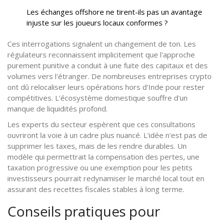
Les échanges offshore ne tirent-ils pas un avantage
injuste sur les joueurs locaux conformes ?
Ces interrogations signalent un changement de ton. Les
régulateurs reconnaissent implicitement que l'approche
purement punitive a conduit à une fuite des capitaux et des
volumes vers l'étranger. De nombreuses entreprises crypto
ont dû relocaliser leurs opérations hors d'Inde pour rester
compétitives. L'écosystème domestique souffre d'un
manque de liquidités profond.
Les experts du secteur espèrent que ces consultations
ouvriront la voie à un cadre plus nuancé. L'idée n'est pas de
supprimer les taxes, mais de les rendre durables. Un
modèle qui permettrait la compensation des pertes, une
taxation progressive ou une exemption pour les petits
investisseurs pourrait redynamiser le marché local tout en
assurant des recettes fiscales stables à long terme.
Conseils pratiques pour