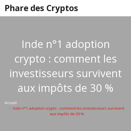
Phare des Cryptos
Inde n°1 adoption
crypto : comment les
investisseurs survivent
aux impôts de 30 %
Accueil
Inde n°1 adoption crypto : comment les investisseurs survivent
aux impôts de 30 %