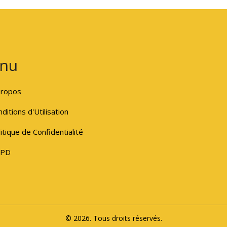
nu
propos
ditions d'Utilisation
itique de Confidentialité
PD
© 2026. Tous droits réservés.