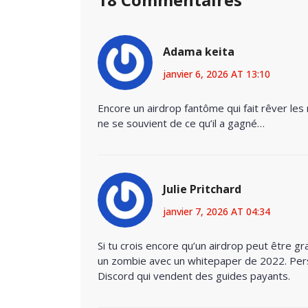
Adama keita
janvier 6, 2026 AT 13:10
Encore un airdrop fantôme qui fait rêver les 
ne se souvient de ce qu’il a gagné…
Julie Pritchard
janvier 7, 2026 AT 04:34
Si tu crois encore qu’un airdrop peut être gra
un zombie avec un whitepaper de 2022. Pers
Discord qui vendent des guides payants.