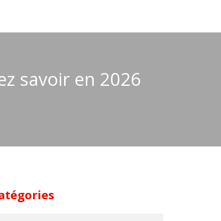
ez savoir en 2026
atégories