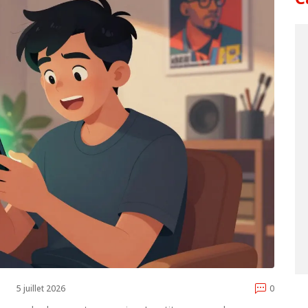
5 juillet 2026
0