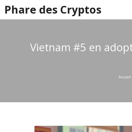
Phare des Cryptos
Vietnam #5 en adopti
Accueil