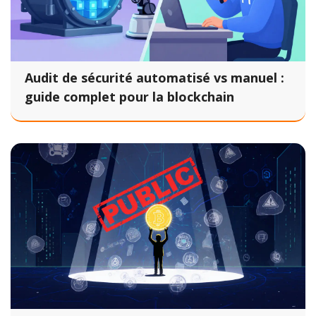
Audit de sécurité automatisé vs manuel :
guide complet pour la blockchain