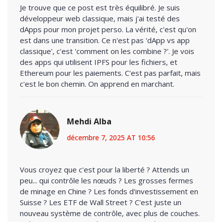
Je trouve que ce post est très équilibré. Je suis
développeur web classique, mais j'ai testé des
dApps pour mon projet perso. La vérité, c'est qu'on
est dans une transition. Ce n'est pas 'dApp vs app
classique', c'est 'comment on les combine ?'. Je vois
des apps qui utilisent IPFS pour les fichiers, et
Ethereum pour les paiements. C'est pas parfait, mais
c'est le bon chemin. On apprend en marchant.
Mehdi Alba
décembre 7, 2025 AT 10:56
Vous croyez que c'est pour la liberté ? Attends un
peu... qui contrôle les nœuds ? Les grosses fermes
de minage en Chine ? Les fonds d'investissement en
Suisse ? Les ETF de Wall Street ? C'est juste un
nouveau système de contrôle, avec plus de couches.