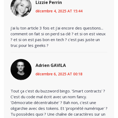
Lizzie Perrin
décembre 4, 2025 AT 15:44
j'ai lu ton article 3 fois et j'ai encore des questions...
comment on fait si on perd sa clé ? et si on est vieux
? et si on est pas bon en tech ? c'est pas juste un
truc pour les geeks ?
Adrien GAVILA
décembre 6, 2025 AT 00:18
Tout ça c'est du buzzword bingo. 'Smart contracts' ?
C'est du code mal écrit avec un nom fancy.
'Démocratie décentralisée' ? Bah non, c'est une
oligarchie avec des tokens. Et 'propriété numérique' ?
Tu possèdes quoi ? Une chaîne de caractères sur un