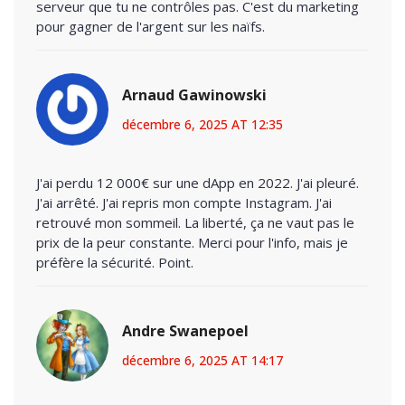
serveur que tu ne contrôles pas. C'est du marketing
pour gagner de l'argent sur les naïfs.
Arnaud Gawinowski
décembre 6, 2025 AT 12:35
J'ai perdu 12 000€ sur une dApp en 2022. J'ai pleuré.
J'ai arrêté. J'ai repris mon compte Instagram. J'ai
retrouvé mon sommeil. La liberté, ça ne vaut pas le
prix de la peur constante. Merci pour l'info, mais je
préfère la sécurité. Point.
Andre Swanepoel
décembre 6, 2025 AT 14:17