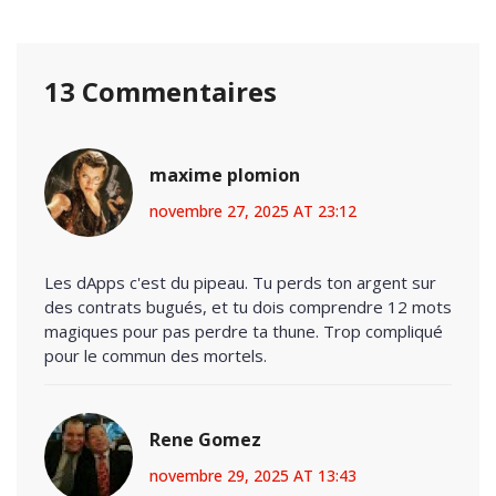
13 Commentaires
maxime plomion
novembre 27, 2025 AT 23:12
Les dApps c'est du pipeau. Tu perds ton argent sur
des contrats bugués, et tu dois comprendre 12 mots
magiques pour pas perdre ta thune. Trop compliqué
pour le commun des mortels.
Rene Gomez
novembre 29, 2025 AT 13:43