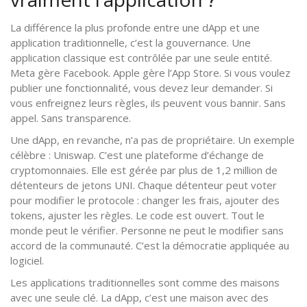
La différence la plus profonde entre une dApp et une
application traditionnelle, c’est la gouvernance. Une
application classique est contrôlée par une seule entité.
Meta gère Facebook. Apple gère l’App Store. Si vous voulez
publier une fonctionnalité, vous devez leur demander. Si
vous enfreignez leurs règles, ils peuvent vous bannir. Sans
appel. Sans transparence.
Une dApp, en revanche, n’a pas de propriétaire. Un exemple
célèbre : Uniswap. C’est une plateforme d’échange de
cryptomonnaies. Elle est gérée par plus de 1,2 million de
détenteurs de jetons UNI. Chaque détenteur peut voter
pour modifier le protocole : changer les frais, ajouter des
tokens, ajuster les règles. Le code est ouvert. Tout le
monde peut le vérifier. Personne ne peut le modifier sans
accord de la communauté. C’est la démocratie appliquée au
logiciel.
Les applications traditionnelles sont comme des maisons
avec une seule clé. La dApp, c’est une maison avec des