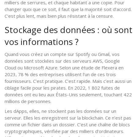
milliers de serrures, et chaque habitant a une copie. Pour
changer quoi que ce soit, il faut que la majorité soit d’accord.
C’est plus lent, mais bien plus résistant à la censure.
Stockage des données : où sont
vos informations ?
Quand vous créez un compte sur Spotify ou Gmail, vos
données sont stockées sur des serveurs AWS, Google
Cloud ou Microsoft Azure. Selon une étude de Flexera en
2023, 78 % des entreprises utilisent l’un de ces trois
fournisseurs. C’est pratique. C’est rapide. Mais c’est aussi un
ciblage facile pour les pirates. En 2022, 1 802 fuites de
données ont eu lieu aux États-Unis seulement, touchant 422
millions de personnes.
Les dApps, elles, ne stockent pas les données sur un
serveur. Elles les enregistrent sur la blockchain. Ce n’est pas
comme un fichier dans un dossier. C’est une chaîne de blocs
cryptographiques, vérifiée par des milliers d’ordinateurs.