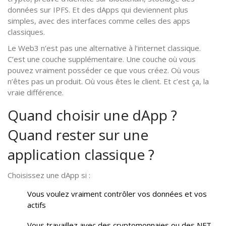
données sur IPFS. Et des dApps qui deviennent plus
simples, avec des interfaces comme celles des apps
classiques.
Le Web3 n’est pas une alternative à l’internet classique.
C’est une couche supplémentaire. Une couche où vous
pouvez vraiment posséder ce que vous créez. Où vous
n’êtes pas un produit. Où vous êtes le client. Et c’est ça, la
vraie différence.
Quand choisir une dApp ?
Quand rester sur une
application classique ?
Choisissez une dApp si :
Vous voulez vraiment contrôler vos données et vos
actifs
Vous travaillez avec des cryptomonnaies ou des NFT