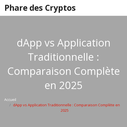
Phare des Cryptos
dApp vs Application
Traditionnelle :
Comparaison Complète
en 2025
Accueil
dApp vs Application Traditionnelle : Comparaison Complète en
2025