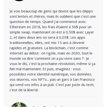
Je vois beaucoup de gens qui disent que les dApps
sont lentes et chères, mais ils oublient que c'est une
question de temps. Quand j'ai commencé avec
Ethereum en 2018, les frais étaient à 50$ pour un
simple swap, maintenant on est à 0,50$ avec Layer
2, et dans deux ans on sera à 0,05$. Les apps
traditionnelles, elles, ont mis 15 ans à devenir
rapides et gratuites. La blockchain, c'est comme
Internet au début : on rigole, mais en 2030, tout le
monde va dire 'comment on a pu vivre sans ?'. Je
vous le dis, c'est la prochaine révolution, même si ça
fait mal maintenant. Et puis, imaginez : vous
possédez votre identité numérique, vos données,
vos œuvres, vos NFTs... pas un gars à San Francisco
qui vend vos infos à un pub. C'est pas juste du tech,
c'est de la liberté.