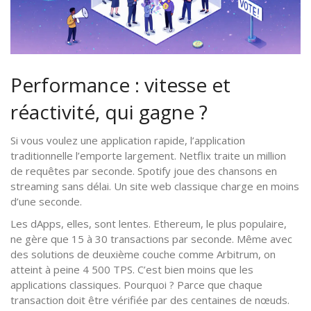
Performance : vitesse et
réactivité, qui gagne ?
Si vous voulez une application rapide, l’application
traditionnelle l’emporte largement. Netflix traite un million
de requêtes par seconde. Spotify joue des chansons en
streaming sans délai. Un site web classique charge en moins
d’une seconde.
Les dApps, elles, sont lentes. Ethereum, le plus populaire,
ne gère que 15 à 30 transactions par seconde. Même avec
des solutions de deuxième couche comme Arbitrum, on
atteint à peine 4 500 TPS. C’est bien moins que les
applications classiques. Pourquoi ? Parce que chaque
transaction doit être vérifiée par des centaines de nœuds.