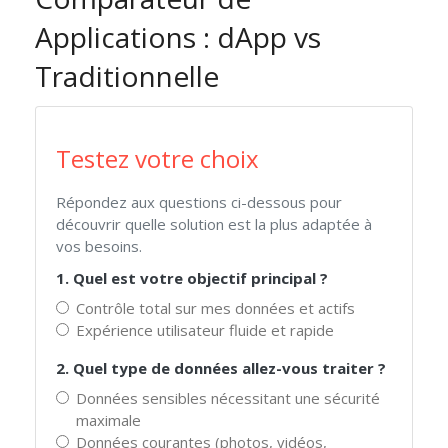
Applications : dApp vs
Traditionnelle
Testez votre choix
Répondez aux questions ci-dessous pour
découvrir quelle solution est la plus adaptée à
vos besoins.
1. Quel est votre objectif principal ?
Contrôle total sur mes données et actifs
Expérience utilisateur fluide et rapide
2. Quel type de données allez-vous traiter ?
Données sensibles nécessitant une sécurité
maximale
Données courantes (photos, vidéos,