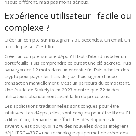
risque différent, mais pas moins sérieux.
Expérience utilisateur : facile ou
complexe ?
Créer un compte sur Instagram ? 30 secondes. Un email. Un
mot de passe. C’est fini.
Créer un compte sur une dApp ? Il faut d’abord installer un
portefeuille. Puis comprendre ce qu’est une clé secrète. Puis
sauvegarder 12 mots dans un endroit sûr. Puis acheter des
crypto pour payer les frais de gaz. Puis signer chaque
transaction manuellement. C’est un parcours du combattant.
Une étude de Stakely.io en 2023 montre que 72 % des
utilisateurs abandonnent avant la fin du processus.
Les applications traditionnelles sont conçues pour être
intuitives. Les dApps, elles, sont conçues pour être libres. Et
la liberté, ici, demande un effort. Les développeurs le
savent. C’est pourquoi 42 % des nouvelles dApps intègrent
déjà l’ERC-4337 - une technologie qui permet de créer des