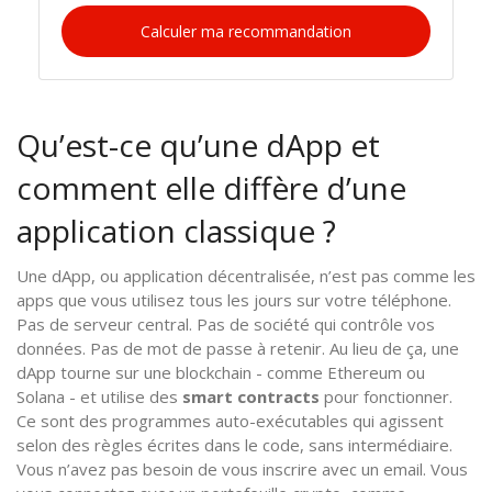
Calculer ma recommandation
Qu’est-ce qu’une dApp et
comment elle diffère d’une
application classique ?
Une dApp, ou application décentralisée, n’est pas comme les
apps que vous utilisez tous les jours sur votre téléphone.
Pas de serveur central. Pas de société qui contrôle vos
données. Pas de mot de passe à retenir. Au lieu de ça, une
dApp tourne sur une blockchain - comme Ethereum ou
Solana - et utilise des
smart contracts
pour fonctionner.
Ce sont des programmes auto-exécutables qui agissent
selon des règles écrites dans le code, sans intermédiaire.
Vous n’avez pas besoin de vous inscrire avec un email. Vous