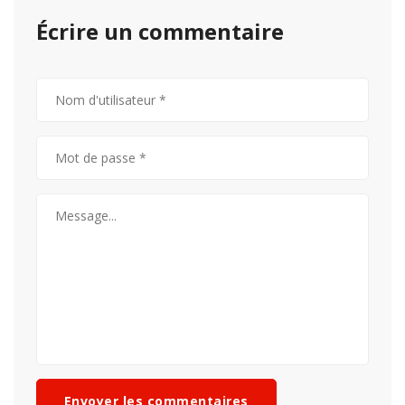
Écrire un commentaire
Envoyer les commentaires