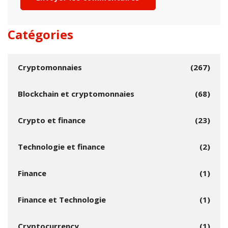
Catégories
Cryptomonnaies
(267)
Blockchain et cryptomonnaies
(68)
Crypto et finance
(23)
Technologie et finance
(2)
Finance
(1)
Finance et Technologie
(1)
Cryptocurrency
(1)