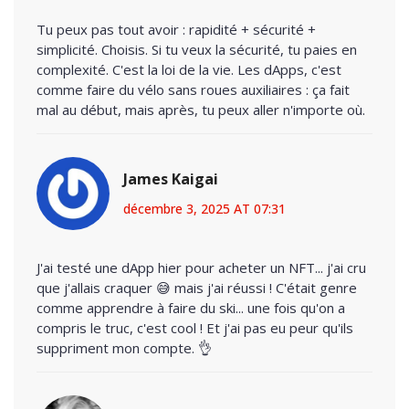
Tu peux pas tout avoir : rapidité + sécurité +
simplicité. Choisis. Si tu veux la sécurité, tu paies en
complexité. C'est la loi de la vie. Les dApps, c'est
comme faire du vélo sans roues auxiliaires : ça fait
mal au début, mais après, tu peux aller n'importe où.
James Kaigai
décembre 3, 2025 AT 07:31
J'ai testé une dApp hier pour acheter un NFT... j'ai cru
que j'allais craquer 😅 mais j'ai réussi ! C'était genre
comme apprendre à faire du ski... une fois qu'on a
compris le truc, c'est cool ! Et j'ai pas eu peur qu'ils
suppriment mon compte. 👌