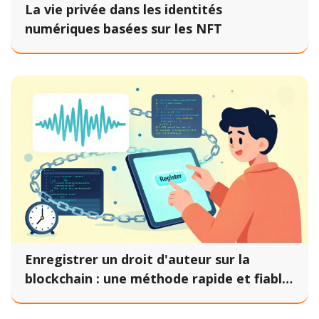
La vie privée dans les identités
numériques basées sur les NFT
Enregistrer un droit d'auteur sur la
blockchain : une méthode rapide et fiable
pour les créateurs