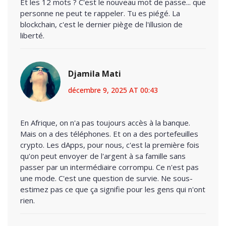
Et les 12 mots ? C'est le nouveau mot de passe... que
personne ne peut te rappeler. Tu es piégé. La
blockchain, c'est le dernier piège de l'illusion de
liberté.
Djamila Mati
décembre 9, 2025 AT 00:43
En Afrique, on n'a pas toujours accès à la banque.
Mais on a des téléphones. Et on a des portefeuilles
crypto. Les dApps, pour nous, c'est la première fois
qu'on peut envoyer de l'argent à sa famille sans
passer par un intermédiaire corrompu. Ce n'est pas
une mode. C'est une question de survie. Ne sous-
estimez pas ce que ça signifie pour les gens qui n'ont
rien.