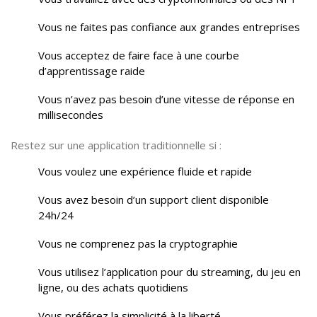
Vous ne faites pas confiance aux grandes entreprises
Vous acceptez de faire face à une courbe
d’apprentissage raide
Vous n’avez pas besoin d’une vitesse de réponse en
millisecondes
Restez sur une application traditionnelle si :
Vous voulez une expérience fluide et rapide
Vous avez besoin d’un support client disponible
24h/24
Vous ne comprenez pas la cryptographie
Vous utilisez l’application pour du streaming, du jeu en
ligne, ou des achats quotidiens
Vous préférez la simplicité à la liberté