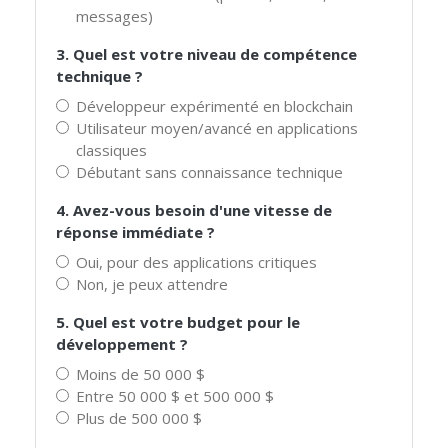
messages)
3. Quel est votre niveau de compétence
technique ?
Développeur expérimenté en blockchain
Utilisateur moyen/avancé en applications
classiques
Débutant sans connaissance technique
4. Avez-vous besoin d'une vitesse de
réponse immédiate ?
Oui, pour des applications critiques
Non, je peux attendre
5. Quel est votre budget pour le
développement ?
Moins de 50 000 $
Entre 50 000 $ et 500 000 $
Plus de 500 000 $