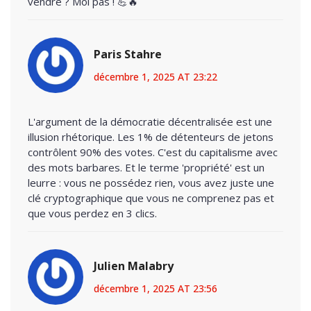
vendre ? Moi pas ! 💪🔥
Paris Stahre
décembre 1, 2025 AT 23:22
L'argument de la démocratie décentralisée est une
illusion rhétorique. Les 1% de détenteurs de jetons
contrôlent 90% des votes. C'est du capitalisme avec
des mots barbares. Et le terme 'propriété' est un
leurre : vous ne possédez rien, vous avez juste une
clé cryptographique que vous ne comprenez pas et
que vous perdez en 3 clics.
Julien Malabry
décembre 1, 2025 AT 23:56