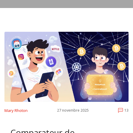
Mary Rhoton
27 novembre 2025
13
Comparateur de