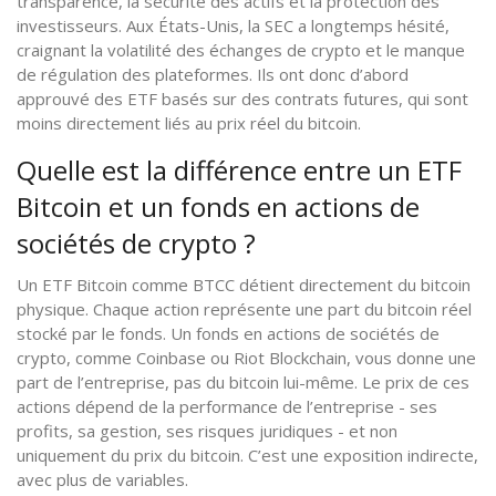
transparence, la sécurité des actifs et la protection des
investisseurs. Aux États-Unis, la SEC a longtemps hésité,
craignant la volatilité des échanges de crypto et le manque
de régulation des plateformes. Ils ont donc d’abord
approuvé des ETF basés sur des contrats futures, qui sont
moins directement liés au prix réel du bitcoin.
Quelle est la différence entre un ETF
Bitcoin et un fonds en actions de
sociétés de crypto ?
Un ETF Bitcoin comme BTCC détient directement du bitcoin
physique. Chaque action représente une part du bitcoin réel
stocké par le fonds. Un fonds en actions de sociétés de
crypto, comme Coinbase ou Riot Blockchain, vous donne une
part de l’entreprise, pas du bitcoin lui-même. Le prix de ces
actions dépend de la performance de l’entreprise - ses
profits, sa gestion, ses risques juridiques - et non
uniquement du prix du bitcoin. C’est une exposition indirecte,
avec plus de variables.