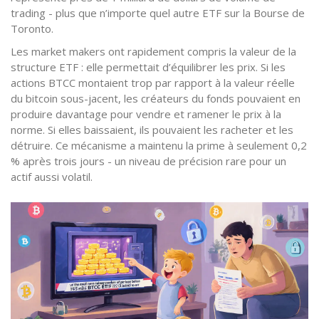
trading - plus que n’importe quel autre ETF sur la Bourse de
Toronto.
Les market makers ont rapidement compris la valeur de la
structure ETF : elle permettait d’équilibrer les prix. Si les
actions BTCC montaient trop par rapport à la valeur réelle
du bitcoin sous-jacent, les créateurs du fonds pouvaient en
produire davantage pour vendre et ramener le prix à la
norme. Si elles baissaient, ils pouvaient les racheter et les
détruire. Ce mécanisme a maintenu la prime à seulement 0,2
% après trois jours - un niveau de précision rare pour un
actif aussi volatil.