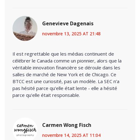
Genevieve Dagenais
novembre 13, 2025 AT 21:48
Il est regrettable que les médias continuent de
célébrer le Canada comme un pionnier, alors que la
véritable innovation financière se déroule dans les
salles de marché de New York et de Chicago. Ce
BTCC est une curiosité, pas un modèle. La SEC n’a
pas hésité parce qu’elle était lente - elle a hésité
parce qu’elle était responsable.
Carmen Wong Fisch
novembre 14, 2025 AT 11:04