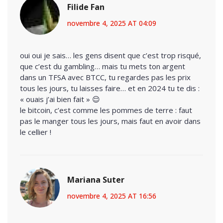
Filide Fan
novembre 4, 2025 AT 04:09
oui oui je sais… les gens disent que c’est trop risqué,
que c’est du gambling… mais tu mets ton argent
dans un TFSA avec BTCC, tu regardes pas les prix
tous les jours, tu laisses faire… et en 2024 tu te dis :
« ouais j’ai bien fait » 😌
le bitcoin, c’est comme les pommes de terre : faut
pas le manger tous les jours, mais faut en avoir dans
le cellier !
Mariana Suter
novembre 4, 2025 AT 16:56