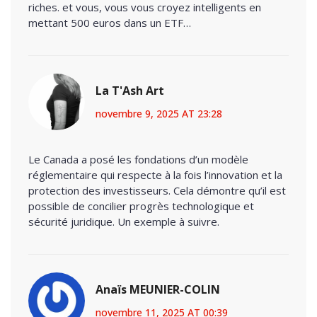
riches. et vous, vous vous croyez intelligents en
mettant 500 euros dans un ETF…
La T'Ash Art
novembre 9, 2025 AT 23:28
Le Canada a posé les fondations d’un modèle
réglementaire qui respecte à la fois l’innovation et la
protection des investisseurs. Cela démontre qu’il est
possible de concilier progrès technologique et
sécurité juridique. Un exemple à suivre.
Anaïs MEUNIER-COLIN
novembre 11, 2025 AT 00:39