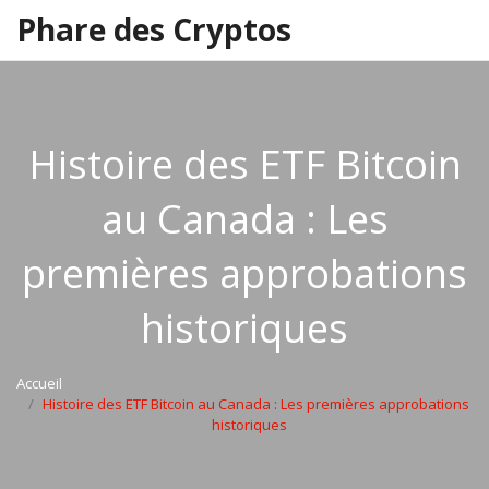
Phare des Cryptos
Histoire des ETF Bitcoin
au Canada : Les
premières approbations
historiques
Accueil
Histoire des ETF Bitcoin au Canada : Les premières approbations
historiques