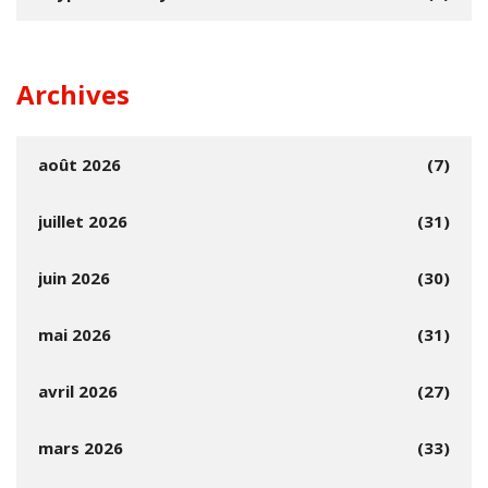
Archives
août 2026
(7)
juillet 2026
(31)
juin 2026
(30)
mai 2026
(31)
avril 2026
(27)
mars 2026
(33)