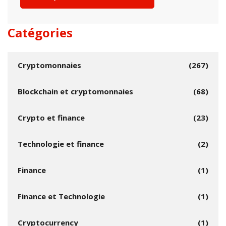
Catégories
Cryptomonnaies
(267)
Blockchain et cryptomonnaies
(68)
Crypto et finance
(23)
Technologie et finance
(2)
Finance
(1)
Finance et Technologie
(1)
Cryptocurrency
(1)