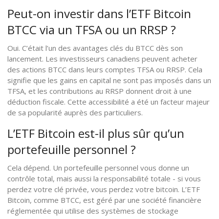
Peut-on investir dans l’ETF Bitcoin
BTCC via un TFSA ou un RRSP ?
Oui. C’était l’un des avantages clés du BTCC dès son
lancement. Les investisseurs canadiens peuvent acheter
des actions BTCC dans leurs comptes TFSA ou RRSP. Cela
signifie que les gains en capital ne sont pas imposés dans un
TFSA, et les contributions au RRSP donnent droit à une
déduction fiscale. Cette accessibilité a été un facteur majeur
de sa popularité auprès des particuliers.
L’ETF Bitcoin est-il plus sûr qu’un
portefeuille personnel ?
Cela dépend. Un portefeuille personnel vous donne un
contrôle total, mais aussi la responsabilité totale - si vous
perdez votre clé privée, vous perdez votre bitcoin. L’ETF
Bitcoin, comme BTCC, est géré par une société financière
réglementée qui utilise des systèmes de stockage