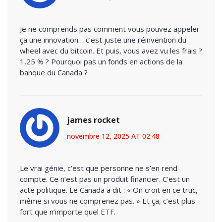
Je ne comprends pas comment vous pouvez appeler
ça une innovation… c’est juste une réinvention du
wheel avec du bitcoin. Et puis, vous avez vu les frais ?
1,25 % ? Pourquoi pas un fonds en actions de la
banque du Canada ?
james rocket
novembre 12, 2025 AT 02:48
Le vrai génie, c’est que personne ne s’en rend
compte. Ce n’est pas un produit financier. C’est un
acte politique. Le Canada a dit : « On croit en ce truc,
même si vous ne comprenez pas. » Et ça, c’est plus
fort que n’importe quel ETF.