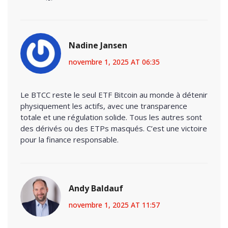
Nadine Jansen
novembre 1, 2025 AT 06:35
Le BTCC reste le seul ETF Bitcoin au monde à détenir
physiquement les actifs, avec une transparence
totale et une régulation solide. Tous les autres sont
des dérivés ou des ETPs masqués. C’est une victoire
pour la finance responsable.
Andy Baldauf
novembre 1, 2025 AT 11:57