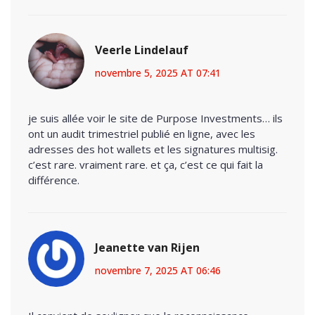
Veerle Lindelauf
novembre 5, 2025 AT 07:41
je suis allée voir le site de Purpose Investments… ils
ont un audit trimestriel publié en ligne, avec les
adresses des hot wallets et les signatures multisig.
c’est rare. vraiment rare. et ça, c’est ce qui fait la
différence.
Jeanette van Rijen
novembre 7, 2025 AT 06:46