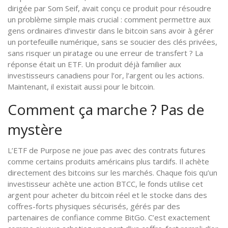
dirigée par Som Seif, avait conçu ce produit pour résoudre
un problème simple mais crucial : comment permettre aux
gens ordinaires d’investir dans le bitcoin sans avoir à gérer
un portefeuille numérique, sans se soucier des clés privées,
sans risquer un piratage ou une erreur de transfert ? La
réponse était un ETF. Un produit déjà familier aux
investisseurs canadiens pour l’or, l’argent ou les actions.
Maintenant, il existait aussi pour le bitcoin.
Comment ça marche ? Pas de
mystère
L’ETF de Purpose ne joue pas avec des contrats futures
comme certains produits américains plus tardifs. Il achète
directement des bitcoins sur les marchés. Chaque fois qu’un
investisseur achète une action BTCC, le fonds utilise cet
argent pour acheter du bitcoin réel et le stocke dans des
coffres-forts physiques sécurisés, gérés par des
partenaires de confiance comme BitGo. C’est exactement