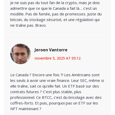
Je ne suis pas du tout fan de la crypto, mais je dois
admettre que ce que le Canada a fait là… c’est un
modèle. Pas de fumée, pas de promesses. Juste du
bitcoin, du stockage sécurisé, et une régulation qui
ne traîne pas. Bravo.
Jeroen Vantorre
novembre 5, 2025 AT 05:12
Le Canada ? Encore une fois ?! Les Américains sont
les seuls à avoir une vraie finance. Leur SEC, même si
elle traîne, sait ce qu’elle fait. Un ETF basé sur des
contrats futures ? C’est plus stable, plus
professionnel. Ce BTCC, c’est du bricolage avec des
coffres-forts. Et puis, pourquoi pas un ETF sur les
NFT maintenant ?