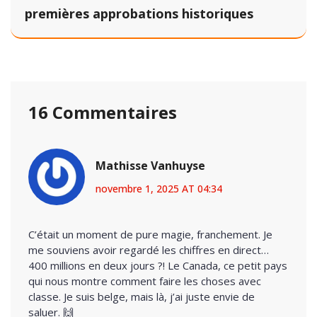
premières approbations historiques
16 Commentaires
Mathisse Vanhuyse
novembre 1, 2025 AT 04:34
C’était un moment de pure magie, franchement. Je
me souviens avoir regardé les chiffres en direct…
400 millions en deux jours ?! Le Canada, ce petit pays
qui nous montre comment faire les choses avec
classe. Je suis belge, mais là, j’ai juste envie de
saluer. 🙌