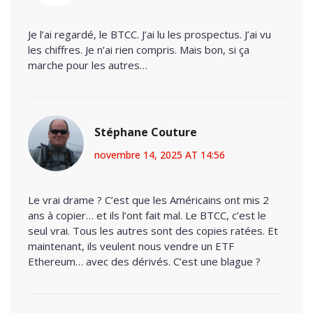
Je l’ai regardé, le BTCC. J’ai lu les prospectus. J’ai vu
les chiffres. Je n’ai rien compris. Mais bon, si ça
marche pour les autres…
Stéphane Couture
novembre 14, 2025 AT 14:56
Le vrai drame ? C’est que les Américains ont mis 2
ans à copier… et ils l’ont fait mal. Le BTCC, c’est le
seul vrai. Tous les autres sont des copies ratées. Et
maintenant, ils veulent nous vendre un ETF
Ethereum… avec des dérivés. C’est une blague ?