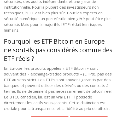
sécurisés, des audits indépendants et une garantie
institutionnelle. Pour la plupart des investisseurs non
techniques, l’ETF est bien plus sûr. Pour les experts en
sécurité numérique, un portefeuille bien géré peut être plus
sécurisé. Mais pour la majorité, l’ETF réduit les risques
humains.
Pourquoi les ETF Bitcoin en Europe
ne sont-ils pas considérés comme des
ETF réels ?
En Europe, les produits appelés « ETF Bitcoin » sont
souvent des « exchange-traded products » (ETPs), pas des
ETF au sens strict. Les ETPs sont souvent garantis par des
banques et peuvent utiliser des dérivés ou des contrats à
terme. Ils ne détiennent pas nécessairement de bitcoin réel.
Le BTCC canadien, lui, est un vrai ETF : il possède
directement les actifs sous-jacents. Cette distinction est
cruciale pour la transparence et la fidélité au prix du bitcoin.