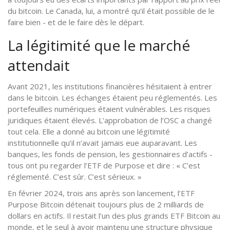
du bitcoin. Le Canada, lui, a montré qu’il était possible de le
faire bien - et de le faire dès le départ.
La légitimité que le marché
attendait
Avant 2021, les institutions financières hésitaient à entrer
dans le bitcoin. Les échanges étaient peu réglementés. Les
portefeuilles numériques étaient vulnérables. Les risques
juridiques étaient élevés. L’approbation de l’OSC a changé
tout cela. Elle a donné au bitcoin une légitimité
institutionnelle qu’il n’avait jamais eue auparavant. Les
banques, les fonds de pension, les gestionnaires d’actifs -
tous ont pu regarder l’ETF de Purpose et dire : « C’est
réglementé. C’est sûr. C’est sérieux. »
En février 2024, trois ans après son lancement, l’ETF
Purpose Bitcoin détenait toujours plus de 2 milliards de
dollars en actifs. Il restait l’un des plus grands ETF Bitcoin au
monde, et le seul à avoir maintenu une structure physique