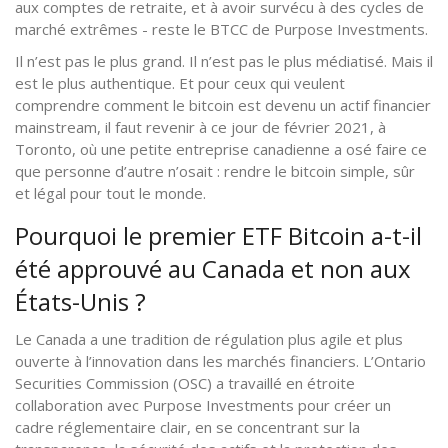
aux comptes de retraite, et à avoir survécu à des cycles de
marché extrêmes - reste le BTCC de Purpose Investments.
Il n’est pas le plus grand. Il n’est pas le plus médiatisé. Mais il
est le plus authentique. Et pour ceux qui veulent
comprendre comment le bitcoin est devenu un actif financier
mainstream, il faut revenir à ce jour de février 2021, à
Toronto, où une petite entreprise canadienne a osé faire ce
que personne d’autre n’osait : rendre le bitcoin simple, sûr
et légal pour tout le monde.
Pourquoi le premier ETF Bitcoin a-t-il
été approuvé au Canada et non aux
États-Unis ?
Le Canada a une tradition de régulation plus agile et plus
ouverte à l’innovation dans les marchés financiers. L’Ontario
Securities Commission (OSC) a travaillé en étroite
collaboration avec Purpose Investments pour créer un
cadre réglementaire clair, en se concentrant sur la