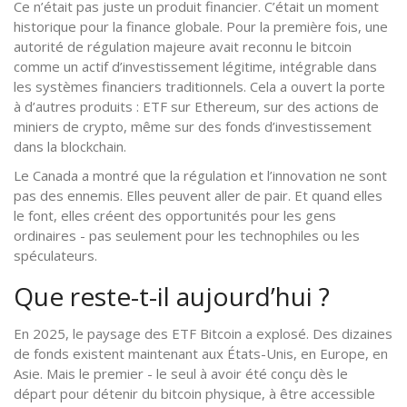
Ce n’était pas juste un produit financier. C’était un moment
historique pour la finance globale. Pour la première fois, une
autorité de régulation majeure avait reconnu le bitcoin
comme un actif d’investissement légitime, intégrable dans
les systèmes financiers traditionnels. Cela a ouvert la porte
à d’autres produits : ETF sur Ethereum, sur des actions de
miniers de crypto, même sur des fonds d’investissement
dans la blockchain.
Le Canada a montré que la régulation et l’innovation ne sont
pas des ennemis. Elles peuvent aller de pair. Et quand elles
le font, elles créent des opportunités pour les gens
ordinaires - pas seulement pour les technophiles ou les
spéculateurs.
Que reste-t-il aujourd’hui ?
En 2025, le paysage des ETF Bitcoin a explosé. Des dizaines
de fonds existent maintenant aux États-Unis, en Europe, en
Asie. Mais le premier - le seul à avoir été conçu dès le
départ pour détenir du bitcoin physique, à être accessible