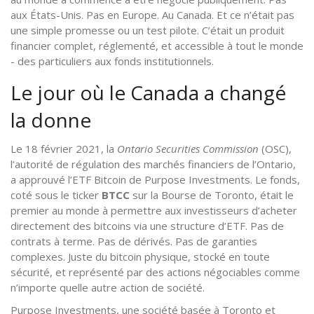
aux États-Unis. Pas en Europe. Au Canada. Et ce n’était pas
une simple promesse ou un test pilote. C’était un produit
financier complet, réglementé, et accessible à tout le monde
- des particuliers aux fonds institutionnels.
Le jour où le Canada a changé
la donne
Le 18 février 2021, la
Ontario Securities Commission
(OSC),
l’autorité de régulation des marchés financiers de l’Ontario,
a approuvé l’ETF Bitcoin de Purpose Investments. Le fonds,
coté sous le ticker
BTCC
sur la Bourse de Toronto, était le
premier au monde à permettre aux investisseurs d’acheter
directement des bitcoins via une structure d’ETF. Pas de
contrats à terme. Pas de dérivés. Pas de garanties
complexes. Juste du bitcoin physique, stocké en toute
sécurité, et représenté par des actions négociables comme
n’importe quelle autre action de société.
Purpose Investments, une société basée à Toronto et