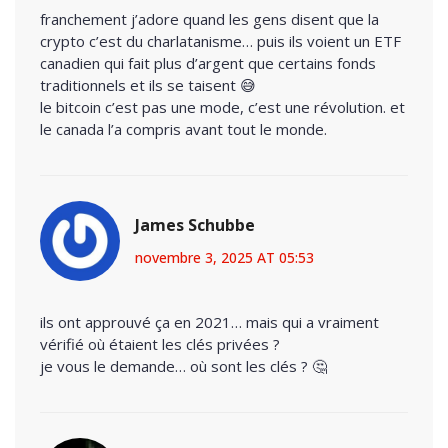
franchement j’adore quand les gens disent que la
crypto c’est du charlatanisme… puis ils voient un ETF
canadien qui fait plus d’argent que certains fonds
traditionnels et ils se taisent 😅
le bitcoin c’est pas une mode, c’est une révolution. et
le canada l’a compris avant tout le monde.
James Schubbe
novembre 3, 2025 AT 05:53
ils ont approuvé ça en 2021… mais qui a vraiment
vérifié où étaient les clés privées ?
je vous le demande… où sont les clés ? 🤔