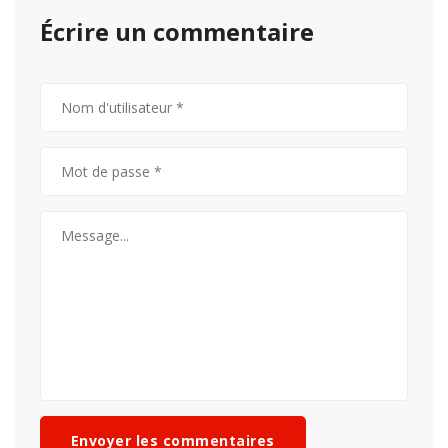
Écrire un commentaire
Envoyer les commentaires