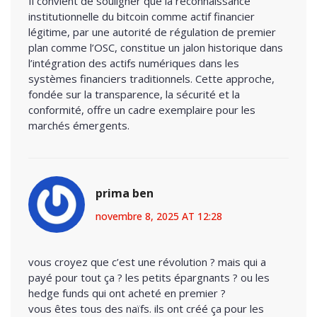
Il convient de souligner que la reconnaissance
institutionnelle du bitcoin comme actif financier
légitime, par une autorité de régulation de premier
plan comme l’OSC, constitue un jalon historique dans
l’intégration des actifs numériques dans les
systèmes financiers traditionnels. Cette approche,
fondée sur la transparence, la sécurité et la
conformité, offre un cadre exemplaire pour les
marchés émergents.
prima ben
novembre 8, 2025 AT 12:28
vous croyez que c’est une révolution ? mais qui a
payé pour tout ça ? les petits épargnants ? ou les
hedge funds qui ont acheté en premier ?
vous êtes tous des naïfs. ils ont créé ça pour les