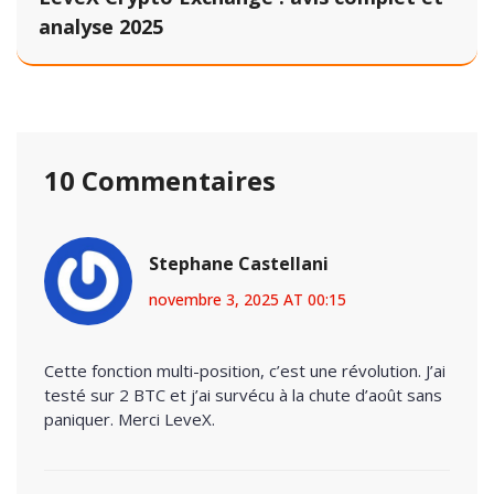
analyse 2025
10 Commentaires
Stephane Castellani
novembre 3, 2025 AT 00:15
Cette fonction multi-position, c’est une révolution. J’ai
testé sur 2 BTC et j’ai survécu à la chute d’août sans
paniquer. Merci LeveX.