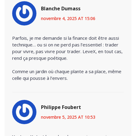
Blanche Dumass
novembre 4, 2025 AT 15:06
Parfois, je me demande si la finance doit être aussi
technique… ou si on ne perd pas l’essentiel : trader
pour vivre, pas vivre pour trader. LeveX, en tout cas,
rend ça presque poétique.
Comme un jardin où chaque plante a sa place, même
celle qui pousse à l’envers.
Philippe Foubert
novembre 5, 2025 AT 10:53