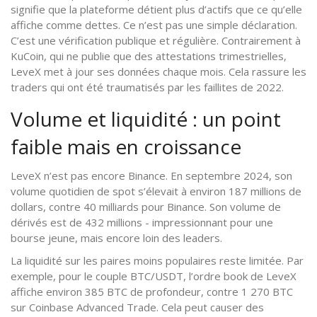
signifie que la plateforme détient plus d’actifs que ce qu’elle
affiche comme dettes. Ce n’est pas une simple déclaration.
C’est une vérification publique et régulière. Contrairement à
KuCoin, qui ne publie que des attestations trimestrielles,
LeveX met à jour ses données chaque mois. Cela rassure les
traders qui ont été traumatisés par les faillites de 2022.
Volume et liquidité : un point
faible mais en croissance
LeveX n’est pas encore Binance. En septembre 2024, son
volume quotidien de spot s’élevait à environ 187 millions de
dollars, contre 40 milliards pour Binance. Son volume de
dérivés est de 432 millions - impressionnant pour une
bourse jeune, mais encore loin des leaders.
La liquidité sur les paires moins populaires reste limitée. Par
exemple, pour le couple BTC/USDT, l’ordre book de LeveX
affiche environ 385 BTC de profondeur, contre 1 270 BTC
sur Coinbase Advanced Trade. Cela peut causer des