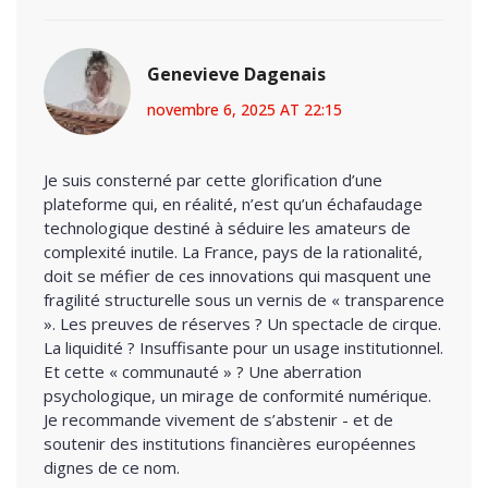
Genevieve Dagenais
novembre 6, 2025 AT 22:15
Je suis consterné par cette glorification d’une
plateforme qui, en réalité, n’est qu’un échafaudage
technologique destiné à séduire les amateurs de
complexité inutile. La France, pays de la rationalité,
doit se méfier de ces innovations qui masquent une
fragilité structurelle sous un vernis de « transparence
». Les preuves de réserves ? Un spectacle de cirque.
La liquidité ? Insuffisante pour un usage institutionnel.
Et cette « communauté » ? Une aberration
psychologique, un mirage de conformité numérique.
Je recommande vivement de s’abstenir - et de
soutenir des institutions financières européennes
dignes de ce nom.