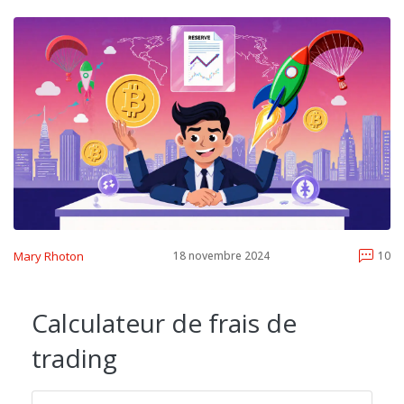
Mary Rhoton
18 novembre 2024
10
Calculateur de frais de
trading