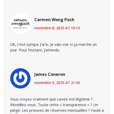
Carmen Wong Fisch
novembre 8, 2025 AT 10:13
Ok, c’est sympa. J’ai lu. Je vais voir si ça marche un
jour. Pour l’instant, j’attends.
James Coneron
novembre 9, 2025 AT 21:30
Vous croyez vraiment que LeveX est légitime ?
Réveillez-vous. Toute cette « transparence » ? Un
piège. Les preuves de réserves mensuelles ? Facile à