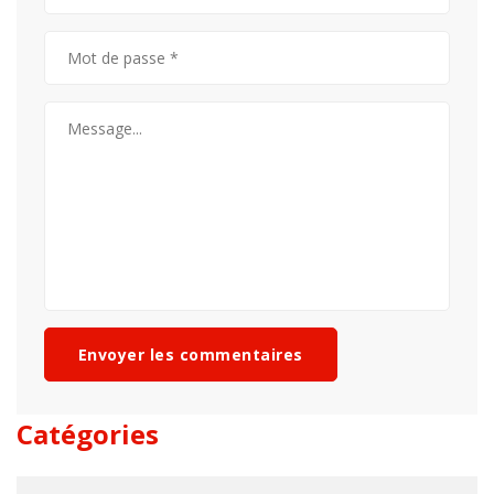
Envoyer les commentaires
Catégories