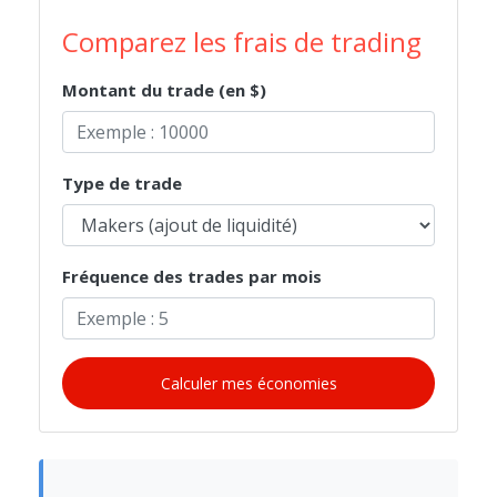
Comparez les frais de trading
Montant du trade (en $)
Type de trade
Fréquence des trades par mois
Calculer mes économies