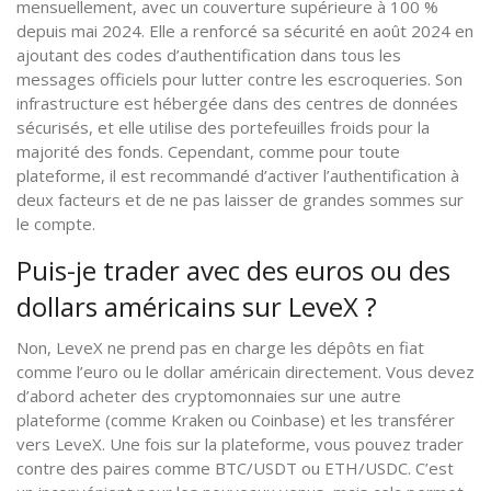
mensuellement, avec un couverture supérieure à 100 %
depuis mai 2024. Elle a renforcé sa sécurité en août 2024 en
ajoutant des codes d’authentification dans tous les
messages officiels pour lutter contre les escroqueries. Son
infrastructure est hébergée dans des centres de données
sécurisés, et elle utilise des portefeuilles froids pour la
majorité des fonds. Cependant, comme pour toute
plateforme, il est recommandé d’activer l’authentification à
deux facteurs et de ne pas laisser de grandes sommes sur
le compte.
Puis-je trader avec des euros ou des
dollars américains sur LeveX ?
Non, LeveX ne prend pas en charge les dépôts en fiat
comme l’euro ou le dollar américain directement. Vous devez
d’abord acheter des cryptomonnaies sur une autre
plateforme (comme Kraken ou Coinbase) et les transférer
vers LeveX. Une fois sur la plateforme, vous pouvez trader
contre des paires comme BTC/USDT ou ETH/USDC. C’est