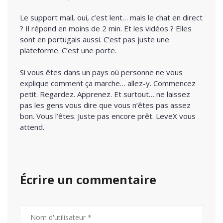
Le support mail, oui, c’est lent… mais le chat en direct
? Il répond en moins de 2 min. Et les vidéos ? Elles
sont en portugais aussi. C’est pas juste une
plateforme. C’est une porte.
Si vous êtes dans un pays où personne ne vous
explique comment ça marche… allez-y. Commencez
petit. Regardez. Apprenez. Et surtout… ne laissez
pas les gens vous dire que vous n’êtes pas assez
bon. Vous l’êtes. Juste pas encore prêt. LeveX vous
attend.
Écrire un commentaire