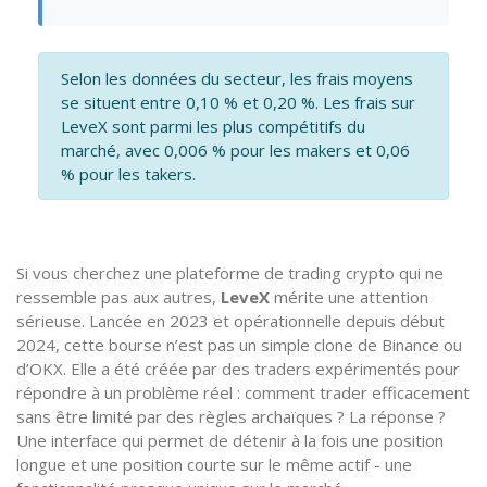
Selon les données du secteur, les frais moyens
se situent entre 0,10 % et 0,20 %. Les frais sur
LeveX sont parmi les plus compétitifs du
marché, avec 0,006 % pour les makers et 0,06
% pour les takers.
Si vous cherchez une plateforme de trading crypto qui ne
ressemble pas aux autres,
LeveX
mérite une attention
sérieuse. Lancée en 2023 et opérationnelle depuis début
2024, cette bourse n’est pas un simple clone de Binance ou
d’OKX. Elle a été créée par des traders expérimentés pour
répondre à un problème réel : comment trader efficacement
sans être limité par des règles archaïques ? La réponse ?
Une interface qui permet de détenir à la fois une position
longue et une position courte sur le même actif - une