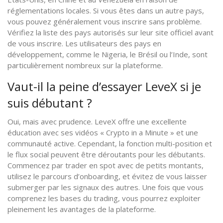
réglementations locales. Si vous êtes dans un autre pays,
vous pouvez généralement vous inscrire sans problème.
Vérifiez la liste des pays autorisés sur leur site officiel avant
de vous inscrire. Les utilisateurs des pays en
développement, comme le Nigeria, le Brésil ou l’Inde, sont
particulièrement nombreux sur la plateforme.
Vaut-il la peine d’essayer LeveX si je
suis débutant ?
Oui, mais avec prudence. LeveX offre une excellente
éducation avec ses vidéos « Crypto in a Minute » et une
communauté active. Cependant, la fonction multi-position et
le flux social peuvent être déroutants pour les débutants.
Commencez par trader en spot avec de petits montants,
utilisez le parcours d’onboarding, et évitez de vous laisser
submerger par les signaux des autres. Une fois que vous
comprenez les bases du trading, vous pourrez exploiter
pleinement les avantages de la plateforme.