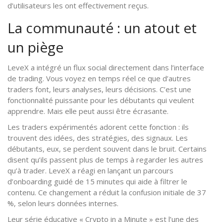
d’utilisateurs les ont effectivement reçus.
La communauté : un atout et
un piège
LeveX a intégré un flux social directement dans l’interface
de trading. Vous voyez en temps réel ce que d’autres
traders font, leurs analyses, leurs décisions. C’est une
fonctionnalité puissante pour les débutants qui veulent
apprendre. Mais elle peut aussi être écrasante.
Les traders expérimentés adorent cette fonction : ils
trouvent des idées, des stratégies, des signaux. Les
débutants, eux, se perdent souvent dans le bruit. Certains
disent qu’ils passent plus de temps à regarder les autres
qu’à trader. LeveX a réagi en lançant un parcours
d’onboarding guidé de 15 minutes qui aide à filtrer le
contenu. Ce changement a réduit la confusion initiale de 37
%, selon leurs données internes.
Leur série éducative « Crypto in a Minute » est l’une des