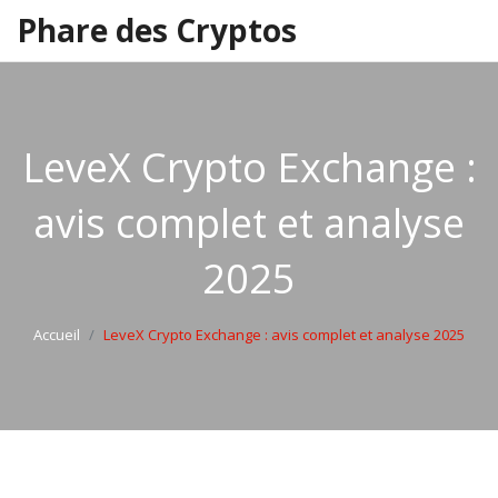
Phare des Cryptos
LeveX Crypto Exchange :
avis complet et analyse
2025
Accueil
LeveX Crypto Exchange : avis complet et analyse 2025