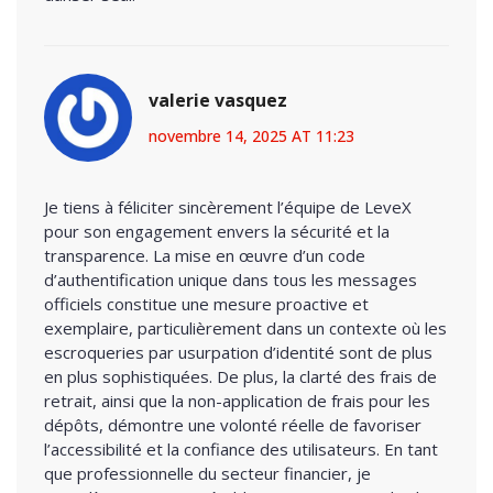
valerie vasquez
novembre 14, 2025 AT 11:23
Je tiens à féliciter sincèrement l’équipe de LeveX
pour son engagement envers la sécurité et la
transparence. La mise en œuvre d’un code
d’authentification unique dans tous les messages
officiels constitue une mesure proactive et
exemplaire, particulièrement dans un contexte où les
escroqueries par usurpation d’identité sont de plus
en plus sophistiquées. De plus, la clarté des frais de
retrait, ainsi que la non-application de frais pour les
dépôts, démontre une volonté réelle de favoriser
l’accessibilité et la confiance des utilisateurs. En tant
que professionnelle du secteur financier, je