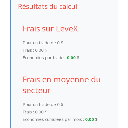
Résultats du calcul
Frais sur LeveX
Pour un trade de
0
$
Frais :
0.00
$
Économies par trade :
0.00
$
Frais en moyenne du
secteur
Pour un trade de
0
$
Frais :
0.00
$
Économies cumulées par mois :
0.00
$