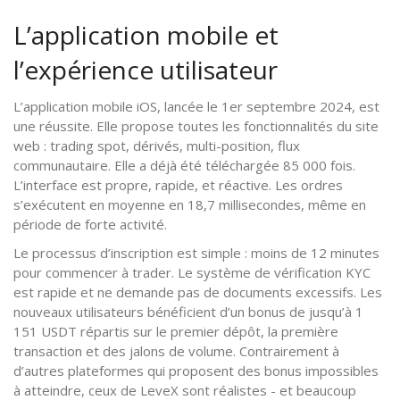
L’application mobile et
l’expérience utilisateur
L’application mobile iOS, lancée le 1er septembre 2024, est
une réussite. Elle propose toutes les fonctionnalités du site
web : trading spot, dérivés, multi-position, flux
communautaire. Elle a déjà été téléchargée 85 000 fois.
L’interface est propre, rapide, et réactive. Les ordres
s’exécutent en moyenne en 18,7 millisecondes, même en
période de forte activité.
Le processus d’inscription est simple : moins de 12 minutes
pour commencer à trader. Le système de vérification KYC
est rapide et ne demande pas de documents excessifs. Les
nouveaux utilisateurs bénéficient d’un bonus de jusqu’à 1
151 USDT répartis sur le premier dépôt, la première
transaction et des jalons de volume. Contrairement à
d’autres plateformes qui proposent des bonus impossibles
à atteindre, ceux de LeveX sont réalistes - et beaucoup