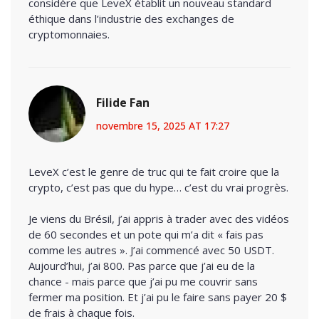
considère que LeveX établit un nouveau standard
éthique dans l’industrie des exchanges de
cryptomonnaies.
Filide Fan
novembre 15, 2025 AT 17:27
LeveX c’est le genre de truc qui te fait croire que la
crypto, c’est pas que du hype… c’est du vrai progrès.
Je viens du Brésil, j’ai appris à trader avec des vidéos
de 60 secondes et un pote qui m’a dit « fais pas
comme les autres ». J’ai commencé avec 50 USDT.
Aujourd’hui, j’ai 800. Pas parce que j’ai eu de la
chance - mais parce que j’ai pu me couvrir sans
fermer ma position. Et j’ai pu le faire sans payer 20 $
de frais à chaque fois.