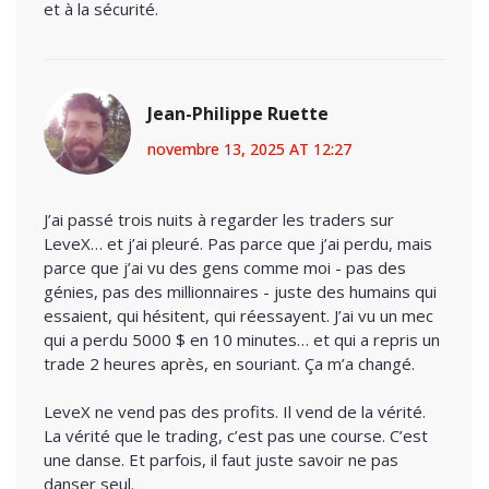
et à la sécurité.
Jean-Philippe Ruette
novembre 13, 2025 AT 12:27
J’ai passé trois nuits à regarder les traders sur
LeveX… et j’ai pleuré. Pas parce que j’ai perdu, mais
parce que j’ai vu des gens comme moi - pas des
génies, pas des millionnaires - juste des humains qui
essaient, qui hésitent, qui réessayent. J’ai vu un mec
qui a perdu 5000 $ en 10 minutes… et qui a repris un
trade 2 heures après, en souriant. Ça m’a changé.
LeveX ne vend pas des profits. Il vend de la vérité.
La vérité que le trading, c’est pas une course. C’est
une danse. Et parfois, il faut juste savoir ne pas
danser seul.