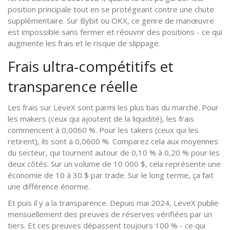
position principale tout en se protégeant contre une chute
supplémentaire. Sur Bybit ou OKX, ce genre de manœuvre
est impossible sans fermer et réouvrir des positions - ce qui
augmente les frais et le risque de slippage.
Frais ultra-compétitifs et
transparence réelle
Les frais sur LeveX sont parmi les plus bas du marché. Pour
les makers (ceux qui ajoutent de la liquidité), les frais
commencent à 0,0060 %. Pour les takers (ceux qui les
retirent), ils sont à 0,0600 %. Comparez cela aux moyennes
du secteur, qui tournent autour de 0,10 % à 0,20 % pour les
deux côtés. Sur un volume de 10 000 $, cela représente une
économie de 10 à 30 $ par trade. Sur le long terme, ça fait
une différence énorme.
Et puis il y a la transparence. Depuis mai 2024, LeveX publie
mensuellement des preuves de réserves vérifiées par un
tiers. Et ces preuves dépassent toujours 100 % - ce qui