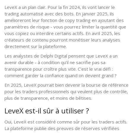
LeveX a un plan clair. Pour la fin 2024, ils vont lancer le
trading automatisé avec des bots. En janvier 2025, ils
amélioreront leur fonction de copy trading en ajoutant des
paramètres de risque - vous pourrez limiter la quantité que
vous copiez ou interdire certains actifs. En avril 2025, les
créateurs de contenu pourront monétiser leurs analyses
directement sur la plateforme.
Les analystes de Delphi Digital pensent que LeveX a un
avenir durable - à condition qu’il ne sacrifie pas sa
transparence pour croître plus vite. C’est le vrai défi :
comment garder la confiance quand on devient grand ?
En 2025, LeveX pourrait bien devenir la bourse de référence
pour les traders professionnels qui veulent plus de contrôle,
plus de transparence, et moins de bêtises.
LeveX est-il sûr à utiliser ?
Oui, LeveX est considéré comme sûr pour les traders actifs.
La plateforme publie des preuves de réserves vérifiées