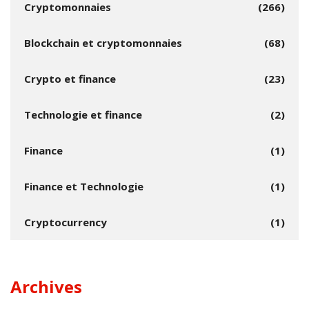
Cryptomonnaies
(266)
Blockchain et cryptomonnaies
(68)
Crypto et finance
(23)
Technologie et finance
(2)
Finance
(1)
Finance et Technologie
(1)
Cryptocurrency
(1)
Archives