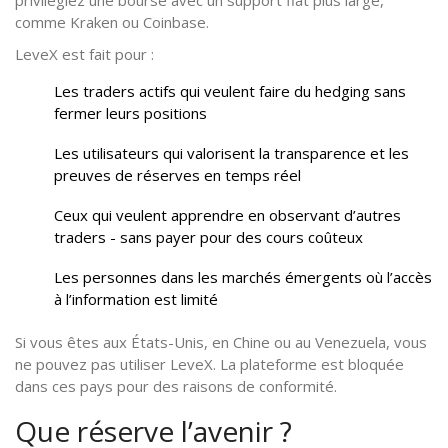
comme Kraken ou Coinbase.
LeveX est fait pour :
Les traders actifs qui veulent faire du hedging sans
fermer leurs positions
Les utilisateurs qui valorisent la transparence et les
preuves de réserves en temps réel
Ceux qui veulent apprendre en observant d’autres
traders - sans payer pour des cours coûteux
Les personnes dans les marchés émergents où l’accès
à l’information est limité
Si vous êtes aux États-Unis, en Chine ou au Venezuela, vous
ne pouvez pas utiliser LeveX. La plateforme est bloquée
dans ces pays pour des raisons de conformité.
Que réserve l’avenir ?