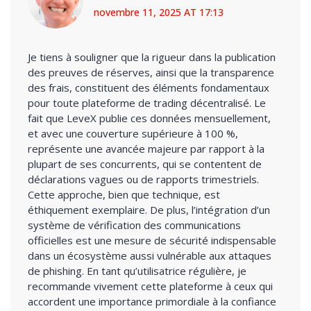
novembre 11, 2025 AT 17:13
Je tiens à souligner que la rigueur dans la publication
des preuves de réserves, ainsi que la transparence
des frais, constituent des éléments fondamentaux
pour toute plateforme de trading décentralisé. Le
fait que LeveX publie ces données mensuellement,
et avec une couverture supérieure à 100 %,
représente une avancée majeure par rapport à la
plupart de ses concurrents, qui se contentent de
déclarations vagues ou de rapports trimestriels.
Cette approche, bien que technique, est
éthiquement exemplaire. De plus, l’intégration d’un
système de vérification des communications
officielles est une mesure de sécurité indispensable
dans un écosystème aussi vulnérable aux attaques
de phishing. En tant qu’utilisatrice régulière, je
recommande vivement cette plateforme à ceux qui
accordent une importance primordiale à la confiance