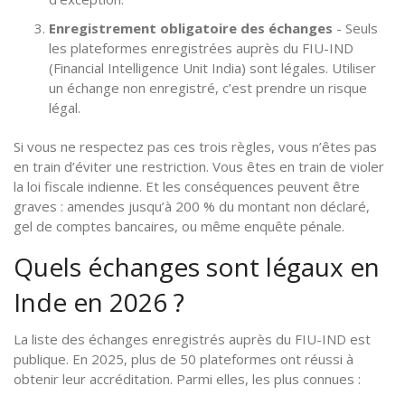
Enregistrement obligatoire des échanges
- Seuls
les plateformes enregistrées auprès du FIU-IND
(Financial Intelligence Unit India) sont légales. Utiliser
un échange non enregistré, c’est prendre un risque
légal.
Si vous ne respectez pas ces trois règles, vous n’êtes pas
en train d’éviter une restriction. Vous êtes en train de violer
la loi fiscale indienne. Et les conséquences peuvent être
graves : amendes jusqu’à 200 % du montant non déclaré,
gel de comptes bancaires, ou même enquête pénale.
Quels échanges sont légaux en
Inde en 2026 ?
La liste des échanges enregistrés auprès du FIU-IND est
publique. En 2025, plus de 50 plateformes ont réussi à
obtenir leur accréditation. Parmi elles, les plus connues :