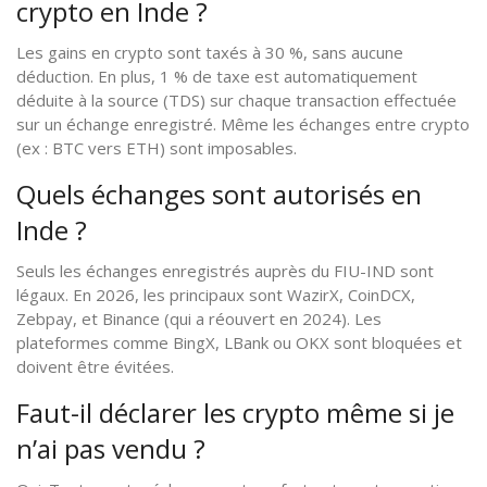
crypto en Inde ?
Les gains en crypto sont taxés à 30 %, sans aucune
déduction. En plus, 1 % de taxe est automatiquement
déduite à la source (TDS) sur chaque transaction effectuée
sur un échange enregistré. Même les échanges entre crypto
(ex : BTC vers ETH) sont imposables.
Quels échanges sont autorisés en
Inde ?
Seuls les échanges enregistrés auprès du FIU-IND sont
légaux. En 2026, les principaux sont WazirX, CoinDCX,
Zebpay, et Binance (qui a réouvert en 2024). Les
plateformes comme BingX, LBank ou OKX sont bloquées et
doivent être évitées.
Faut-il déclarer les crypto même si je
n’ai pas vendu ?