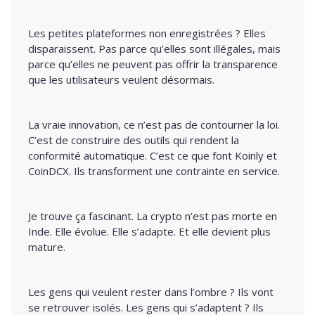
Les petites plateformes non enregistrées ? Elles
disparaissent. Pas parce qu’elles sont illégales, mais
parce qu’elles ne peuvent pas offrir la transparence
que les utilisateurs veulent désormais.
La vraie innovation, ce n’est pas de contourner la loi.
C’est de construire des outils qui rendent la
conformité automatique. C’est ce que font Koinly et
CoinDCX. Ils transforment une contrainte en service.
Je trouve ça fascinant. La crypto n’est pas morte en
Inde. Elle évolue. Elle s’adapte. Et elle devient plus
mature.
Les gens qui veulent rester dans l’ombre ? Ils vont
se retrouver isolés. Les gens qui s’adaptent ? Ils