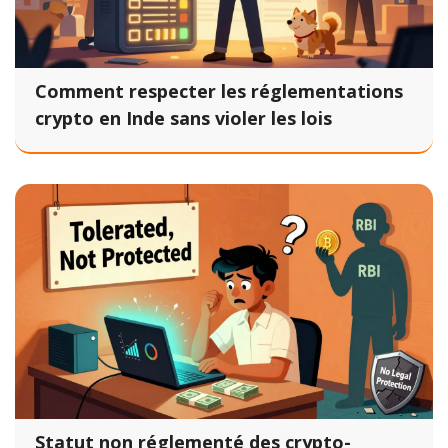
Comment respecter les réglementations
crypto en Inde sans violer les lois
Statut non réglementé des crypto-