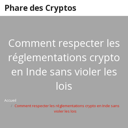
Phare des Cryptos
Comment respecter les
réglementations crypto
en Inde sans violer les
lois
Accueil
Comment respecter les réglementations crypto en Inde sans
violer les lois