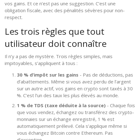
vos gains. Et ce n’est pas une suggestion. C’est une
obligation fiscale, avec des pénalités sévères pour non-
respect.
Les trois règles que tout
utilisateur doit connaître
Il n’y a pas de mystère. Trois règles simples, mais
impitoyables, s’appliquent à tous :
30 % d’impôt sur les gains
- Pas de déductions, pas
d’abattements. Même si vous avez perdu de l’argent
sur un autre actif, vos gains en crypto sont taxés à 30
%. C’est l’un des taux les plus élevés au monde.
1 % de TDS (taxe déduite à la source)
- Chaque fois
que vous vendez, échangez ou transférez des crypto-
monnaies sur un échange enregistré, 1 % est
automatiquement prélevé. Cela s’applique même si
vous échangez Bitcoin contre Ethereum. Pas
d’exception.