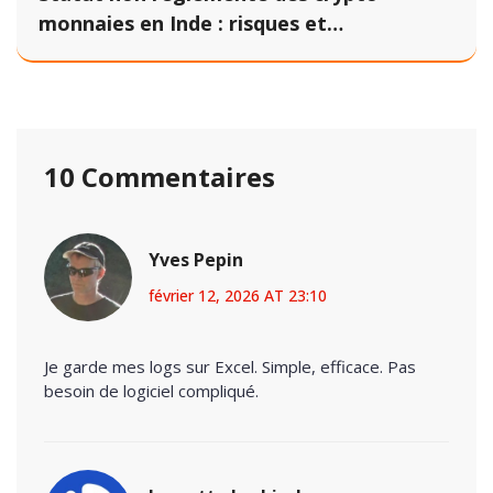
monnaies en Inde : risques et
opportunités pour les traders
10 Commentaires
Yves Pepin
février 12, 2026 AT 23:10
Je garde mes logs sur Excel. Simple, efficace. Pas
besoin de logiciel compliqué.