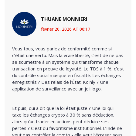
THUANE MONNIERI
février 20, 2026 AT 06:17
Vous tous, vous parlez de conformité comme si
c’était une vertu. Mais la vraie liberté, c’est de ne pas
se soumettre à un système qui transforme chaque
transaction en preuve de loyauté. Le TDS à 1 %, c’est
du contrôle social masqué en fiscalité. Les échanges
enregistrés ? Des relais de l’État. Koinly ? Une
application de surveillance avec un joli logo.
Et puis, qui a dit que la loi était juste ? Une loi qui
taxe les échanges crypto à 30 % sans déduction,
alors qu’un trader en actions peut déduire ses
pertes ? C’est du favoritisme institutionnel. L’Inde ne
veut pas contrôler la crypto - elle veut l’écraser sous