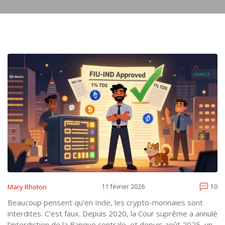
Mary Rhoton
11 février 2026
10
Beaucoup pensent qu’en Inde, les crypto-monnaies sont
interdites. C’est faux. Depuis 2020, la Cour suprême a annulé
l’interdiction de la Banque centrale, et depuis août 2025, un