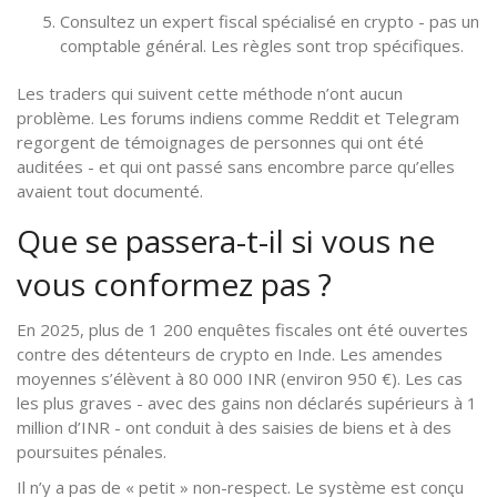
Consultez un expert fiscal spécialisé en crypto - pas un
comptable général. Les règles sont trop spécifiques.
Les traders qui suivent cette méthode n’ont aucun
problème. Les forums indiens comme Reddit et Telegram
regorgent de témoignages de personnes qui ont été
auditées - et qui ont passé sans encombre parce qu’elles
avaient tout documenté.
Que se passera-t-il si vous ne
vous conformez pas ?
En 2025, plus de 1 200 enquêtes fiscales ont été ouvertes
contre des détenteurs de crypto en Inde. Les amendes
moyennes s’élèvent à 80 000 INR (environ 950 €). Les cas
les plus graves - avec des gains non déclarés supérieurs à 1
million d’INR - ont conduit à des saisies de biens et à des
poursuites pénales.
Il n’y a pas de « petit » non-respect. Le système est conçu