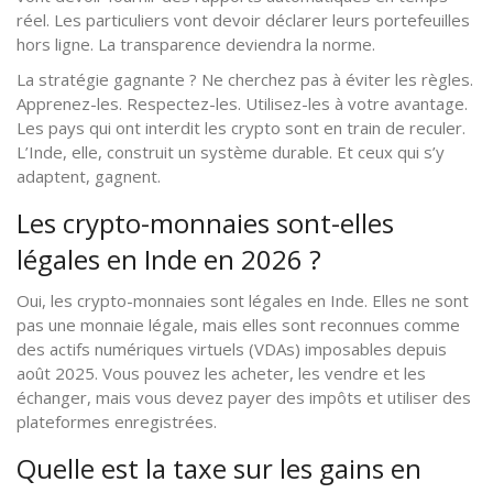
réel. Les particuliers vont devoir déclarer leurs portefeuilles
hors ligne. La transparence deviendra la norme.
La stratégie gagnante ? Ne cherchez pas à éviter les règles.
Apprenez-les. Respectez-les. Utilisez-les à votre avantage.
Les pays qui ont interdit les crypto sont en train de reculer.
L’Inde, elle, construit un système durable. Et ceux qui s’y
adaptent, gagnent.
Les crypto-monnaies sont-elles
légales en Inde en 2026 ?
Oui, les crypto-monnaies sont légales en Inde. Elles ne sont
pas une monnaie légale, mais elles sont reconnues comme
des actifs numériques virtuels (VDAs) imposables depuis
août 2025. Vous pouvez les acheter, les vendre et les
échanger, mais vous devez payer des impôts et utiliser des
plateformes enregistrées.
Quelle est la taxe sur les gains en