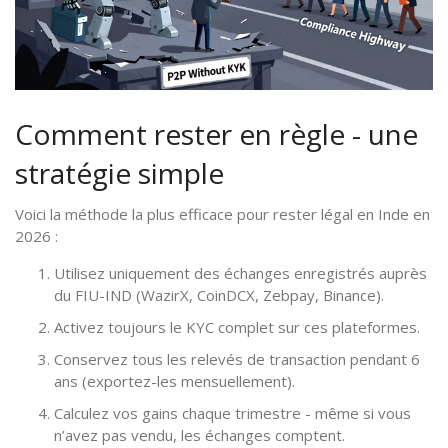
Comment rester en règle - une
stratégie simple
Voici la méthode la plus efficace pour rester légal en Inde en
2026 :
Utilisez uniquement des échanges enregistrés auprès
du FIU-IND (WazirX, CoinDCX, Zebpay, Binance).
Activez toujours le KYC complet sur ces plateformes.
Conservez tous les relevés de transaction pendant 6
ans (exportez-les mensuellement).
Calculez vos gains chaque trimestre - même si vous
n’avez pas vendu, les échanges comptent.