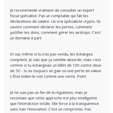
Je recommande vraiment de consulter un expert
fiscal spécialisé. Pas un comptable qui fait les
déclarations de salaire. Un vrai spécialiste crypto. Ils
savent comment déclarer les pertes, comment
justifier les dons, comment gérer les airdrops. C’est
un domaine à part.
Et oui, même si tu n’as pas vendu, les échanges
comptent. Je sais que ça semble absurde, mais c’est
comme si tu échangeais un billet de 100 contre deux
de 50 - tu as toujours un gain ou une perte en valeur.
L’État indien le voit comme une vente. Point.
Je ne suis pas un fan de la régulation, mais je
reconnais que cette approche est plus intelligente
que l’interdiction totale. Elle force à la transparence
sans tuer l’innovation. C’est un compromis. Pas