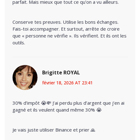
parfait. Mais mieux que tout ce qu’on a vu ailleurs.
Conserve tes preuves. Utilise les bons échanges.
Fais-toi accompagner. Et surtout, arrête de croire
que « personne ne vérifie ». Ils vérifient. Et ils ont les
outils.
Brigitte ROYAL
février 18, 2026 AT 23:41
30% d’impôt 😭💸 J’ai perdu plus d’argent que j’en ai
gagné et ils veulent quand même 30% 😭
Je vais juste utiliser Binance et prier 🙏