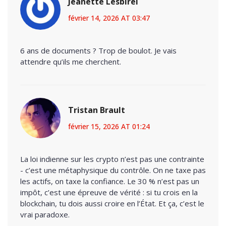
Jeanette Lesbirel
février 14, 2026 AT 03:47
6 ans de documents ? Trop de boulot. Je vais
attendre qu’ils me cherchent.
Tristan Brault
février 15, 2026 AT 01:24
La loi indienne sur les crypto n’est pas une contrainte
- c’est une métaphysique du contrôle. On ne taxe pas
les actifs, on taxe la confiance. Le 30 % n’est pas un
impôt, c’est une épreuve de vérité : si tu crois en la
blockchain, tu dois aussi croire en l’État. Et ça, c’est le
vrai paradoxe.