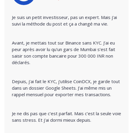
Je suis un petit investisseur, pas un expert. Mais j’ai
suivi la méthode du post et ça a changé ma vie.
Avant, je mettais tout sur Binance sans KYC. J’ai eu
peur après avoir lu qu’un gars de Mumbai s’est fait
saisir son compte bancaire pour 300 000 INR non
déclarés.
Depuis, j’ai fait le KYC, j’utilise CoinDCX, je garde tout
dans un dossier Google Sheets. J’ai même mis un
rappel mensuel pour exporter mes transactions.
Je ne dis pas que c’est parfait. Mais c’est la seule voie
sans stress. Et j’ai dormi mieux depuis.