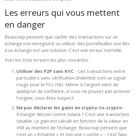
Les erreurs qui vous mettent
en danger
Beaucoup pensent que cacher des transactions sur un
échange non enregistré ou utiliser des portefeuilles non liés
à un échange est une solution. C’est une erreur mortelle.
Voici les trois erreurs les plus courantes :
Utiliser des P2P sans KYC
- Les transactions entre
particuliers sans vérification d’identité sont un signal
rouge pour le FIU-IND. Même si l’argent vient de
quelqu’un de confiance, si vous ne pouvez pas prouver
l’origine, vous êtes suspect.
Ne pas déclarer les gains en crypto-to-crypto
-
Échanger Bitcoin contre Solana ? C’est une transaction
taxable. Le gain est calculé en fonction de la valeur en
INR au moment de l’échange. Beaucoup pensent que
c’est un « échange » et non une « vente » - c’est faux.