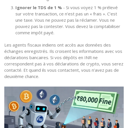
Ignorer le TDS de 1 %
- Si vous voyez 1 % prélevé
sur votre transaction, ce n’est pas un « frais ». C’est
une taxe. Vous ne pouvez pas la réclamer. Vous ne
pouvez pas la contester. Vous devez la comptabiliser
comme impôt payé.
Les agents fiscaux indiens ont accès aux données des
échanges enregistrés. Ils croisent les informations avec vos
déclarations bancaires. Si vos dépôts en INR ne
correspondent pas à vos déclarations de crypto, vous serez
contacté. Et quand ils vous contactent, vous n’avez pas de
deuxième chance.