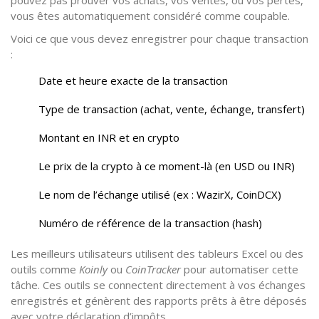
vous êtes automatiquement considéré comme coupable.
Voici ce que vous devez enregistrer pour chaque transaction
:
Date et heure exacte de la transaction
Type de transaction (achat, vente, échange, transfert)
Montant en INR et en crypto
Le prix de la crypto à ce moment-là (en USD ou INR)
Le nom de l’échange utilisé (ex : WazirX, CoinDCX)
Numéro de référence de la transaction (hash)
Les meilleurs utilisateurs utilisent des tableurs Excel ou des
outils comme
Koinly
ou
CoinTracker
pour automatiser cette
tâche. Ces outils se connectent directement à vos échanges
enregistrés et génèrent des rapports prêts à être déposés
avec votre déclaration d’impôts.