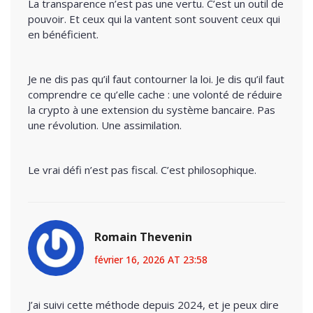
La transparence n’est pas une vertu. C’est un outil de
pouvoir. Et ceux qui la vantent sont souvent ceux qui
en bénéficient.
Je ne dis pas qu’il faut contourner la loi. Je dis qu’il faut
comprendre ce qu’elle cache : une volonté de réduire
la crypto à une extension du système bancaire. Pas
une révolution. Une assimilation.
Le vrai défi n’est pas fiscal. C’est philosophique.
Romain Thevenin
février 16, 2026 AT 23:58
J’ai suivi cette méthode depuis 2024, et je peux dire