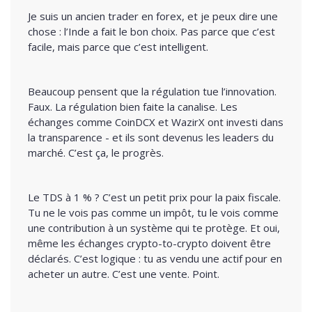
Je suis un ancien trader en forex, et je peux dire une
chose : l’Inde a fait le bon choix. Pas parce que c’est
facile, mais parce que c’est intelligent.
Beaucoup pensent que la régulation tue l’innovation.
Faux. La régulation bien faite la canalise. Les
échanges comme CoinDCX et WazirX ont investi dans
la transparence - et ils sont devenus les leaders du
marché. C’est ça, le progrès.
Le TDS à 1 % ? C’est un petit prix pour la paix fiscale.
Tu ne le vois pas comme un impôt, tu le vois comme
une contribution à un système qui te protège. Et oui,
même les échanges crypto-to-crypto doivent être
déclarés. C’est logique : tu as vendu une actif pour en
acheter un autre. C’est une vente. Point.