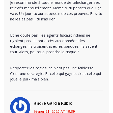
Je recommande à tout le monde de télécharger ses
relevés mensuellement. Même si tu penses que « ça
va ». Un jour, tu auras besoin de ces preuves. Et si tu
ne les as pas… tu n’as rien.
Et ne doute pas : les agents fiscaux indiens ne
rigolent pas. Ils ont accès aux données des
échanges. Ils croisent avec les banques. Ils savent
tout. Alors, pourquoi prendre le risque ?
Respecter les règles, ce n’est pas une faiblesse.
C’est une stratégie. Et celle qui gagne, c’est celle qui
joue le jeu - mais bien.
andre Garcia Rubio
février 21, 2026 AT 19:39