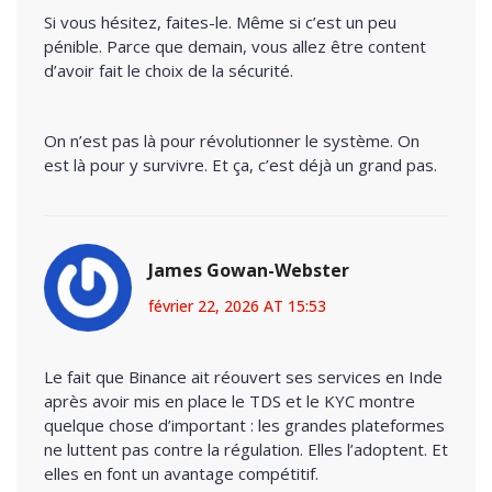
Si vous hésitez, faites-le. Même si c’est un peu
pénible. Parce que demain, vous allez être content
d’avoir fait le choix de la sécurité.
On n’est pas là pour révolutionner le système. On
est là pour y survivre. Et ça, c’est déjà un grand pas.
James Gowan-Webster
février 22, 2026 AT 15:53
Le fait que Binance ait réouvert ses services en Inde
après avoir mis en place le TDS et le KYC montre
quelque chose d’important : les grandes plateformes
ne luttent pas contre la régulation. Elles l’adoptent. Et
elles en font un avantage compétitif.