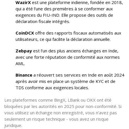
WazirX
est une plateforme indienne, fondée en 2018,
qui a été l’une des premières à se conformer aux
exigences du FIU-IND. Elle propose des outils de
déclaration fiscale intégrés.
CoinDCX
offre des rapports fiscaux automatisés aux
utilisateurs, ce qui facilite la déclaration annuelle.
Zebpay
est l’un des plus anciens échanges en Inde,
avec une forte réputation de conformité aux normes
AML.
Binance
a réouvert ses services en Inde en août 2024
après avoir mis en place un système de KYC et de
TDS conforme aux exigences locales.
Les plateformes comme BingX, LBank ou OKX ont été
bloquées par les autorités en 2025 pour non-conformité. Si
vous utilisez un échange non enregistré, vous n’avez pas
seulement un risque technique - vous avez un risque
juridique.