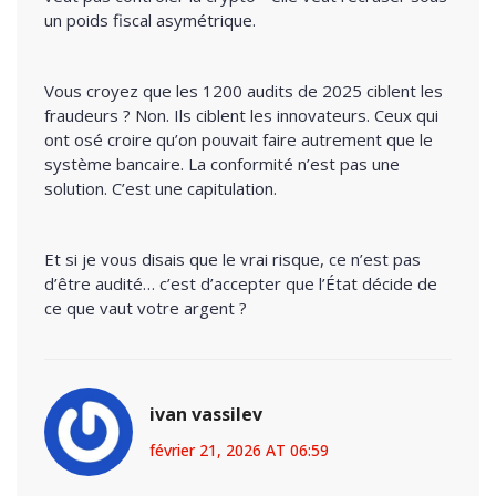
un poids fiscal asymétrique.
Vous croyez que les 1200 audits de 2025 ciblent les
fraudeurs ? Non. Ils ciblent les innovateurs. Ceux qui
ont osé croire qu’on pouvait faire autrement que le
système bancaire. La conformité n’est pas une
solution. C’est une capitulation.
Et si je vous disais que le vrai risque, ce n’est pas
d’être audité… c’est d’accepter que l’État décide de
ce que vaut votre argent ?
ivan vassilev
février 21, 2026 AT 06:59