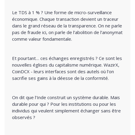
Le TDS à 1 % ? Une forme de micro-surveillance
économique. Chaque transaction devient un traceur
dans le grand réseau de la transparence. On ne parle
pas de fraude ici, on parle de l’abolition de l’anonymat
comme valeur fondamentale.
Et pourtant… ces échanges enregistrés ? Ce sont les
nouvelles églises du capitalisme numérique. WazirX,
CoinDCX - leurs interfaces sont des autels où l’on
sacrifie ses gains à la déesse de la conformité.
On dit que l’Inde construit un système durable. Mais
durable pour qui ? Pour les institutions ou pour les
individus qui veulent simplement échanger sans être
observés ?