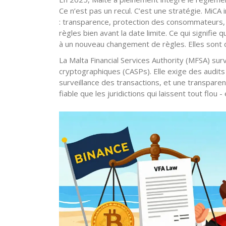
Ce n’est pas un recul. C’est une stratégie. Mi
: transparence, protection des consommateurs, 
règles bien avant la date limite. Ce qui signifie
à un nouveau changement de règles. Elles sont 
La Malta Financial Services Authority (MFSA) surv
cryptographiques (CASPs). Elle exige des audit
surveillance des transactions, et une transparen
fiable que les juridictions qui laissent tout flou 