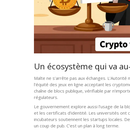
Un écosystème qui va au-
Malte ne s’arrête pas aux échanges. L’Autorité m
l’équité des jeux en ligne acceptant les cryptom
chaîne de blocs publique, vérifiable par n’import
régulateurs.
Le gouvernement explore aussi l’usage de la bloc
et les certificats d’identité. Les universités o
incubateurs soutiennent les startups locales. D
un coup de pub. C’est un plan à long terme.