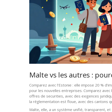
Malte vs les autres : pour
Comparez avec l’Estonie : elle impose 20 % d’im
pour les nouvelles entreprises. Comparez avec 
offres de securities, avec des exigences juridi
la réglementation est floue, avec des cantons qui
Malte, elle, a un système unifié, transparent, et p