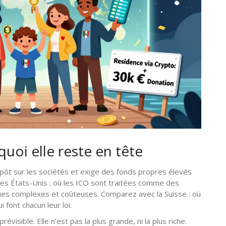
quoi elle reste en tête
pôt sur les sociétés et exige des fonds propres élevés
les États-Unis : où les ICO sont traitées comme des
ques complexes et coûteuses. Comparez avec la Suisse : où
 font chacun leur loi.
révisible. Elle n’est pas la plus grande, ni la plus riche.