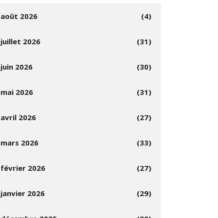
août 2026
(4)
juillet 2026
(31)
juin 2026
(30)
mai 2026
(31)
avril 2026
(27)
mars 2026
(33)
février 2026
(27)
janvier 2026
(29)