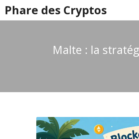
Phare des Cryptos
Malte : la straté